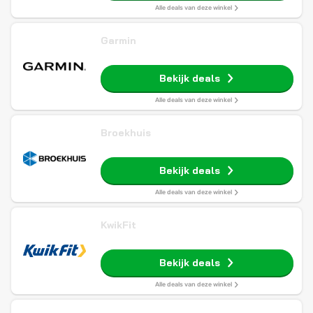
Alle deals van deze winkel
Garmin
Bekijk deals
Alle deals van deze winkel
Broekhuis
Bekijk deals
Alle deals van deze winkel
KwikFit
Bekijk deals
Alle deals van deze winkel