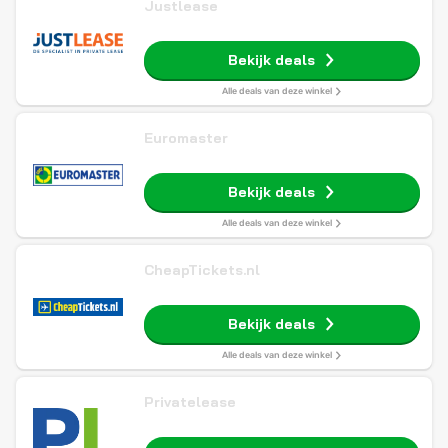
Justlease
Bekijk deals
Alle deals van deze winkel
Euromaster
Bekijk deals
Alle deals van deze winkel
CheapTickets.nl
Bekijk deals
Alle deals van deze winkel
Privatelease