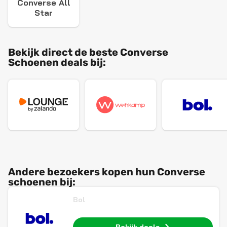
Converse All
Star
Bekijk direct de beste Converse
Schoenen deals bij:
Andere bezoekers kopen hun Converse
schoenen bij:
Bol