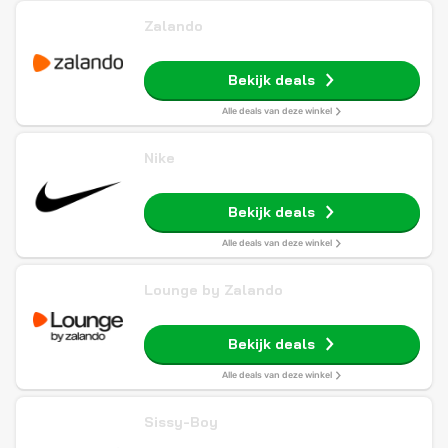
Zalando
Bekijk deals
Alle deals van deze winkel
Nike
Bekijk deals
Alle deals van deze winkel
Lounge by Zalando
Bekijk deals
Alle deals van deze winkel
Sissy-Boy