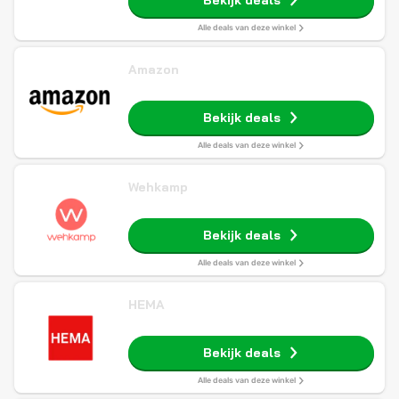
Bekijk deals
Alle deals van deze winkel
Amazon
Bekijk deals
Alle deals van deze winkel
Wehkamp
Bekijk deals
Alle deals van deze winkel
HEMA
Bekijk deals
Alle deals van deze winkel