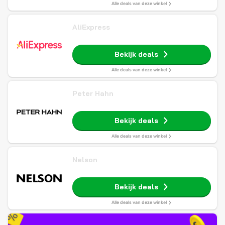
Alle deals van deze winkel
AliExpress
Bekijk deals
Alle deals van deze winkel
Peter Hahn
Bekijk deals
Alle deals van deze winkel
Nelson
Bekijk deals
Alle deals van deze winkel