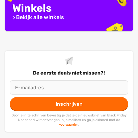
Winkels
Bekijk alle winkels
De eerste deals niet missen?!
Inschrijven
Door je in te schrijven bevestig je dat je de nieuwsbrief van Black Friday
Nederland wilt ontvangen in je mailbox en ga je akkoord met de
voorwaarden
.