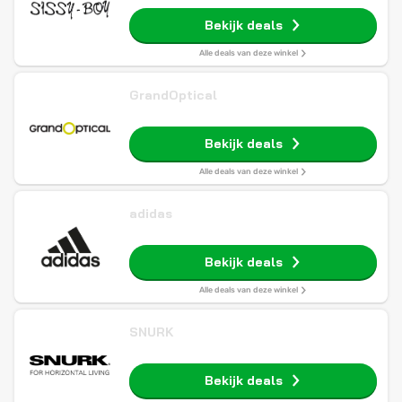
Bekijk deals
Alle deals van deze winkel
GrandOptical
Bekijk deals
Alle deals van deze winkel
adidas
Bekijk deals
Alle deals van deze winkel
SNURK
Bekijk deals