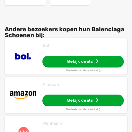
Andere bezoekers kopen hun Balenciaga
Schoenen bij:
Bol
Bekijk deals
Alle deals van deze winkel
Amazon
Bekijk deals
Alle deals van deze winkel
Wehkamp