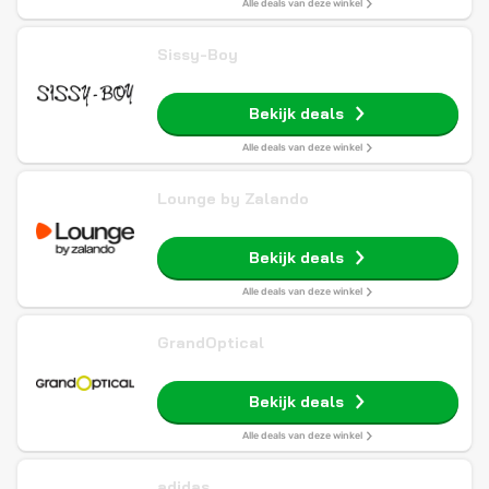
Alle deals van deze winkel
Sissy-Boy
Bekijk deals
Alle deals van deze winkel
Lounge by Zalando
Bekijk deals
Alle deals van deze winkel
GrandOptical
Bekijk deals
Alle deals van deze winkel
adidas