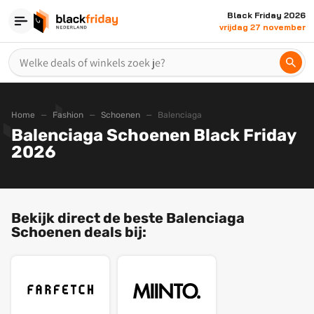
Black Friday 2026
vrijdag 27 november
Home
Fashion
Schoenen
Balenciaga
Balenciaga Schoenen Black Friday
2026
Bekijk direct de beste Balenciaga
Schoenen deals bij: