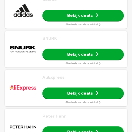
Bekijk deals
Alle deals van deze winkel
SNURK
Bekijk deals
Alle deals van deze winkel
AliExpress
Bekijk deals
Alle deals van deze winkel
Peter Hahn