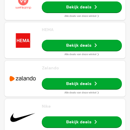
Bekijk deals
Alle deals van deze winkel
HEMA
Bekijk deals
Alle deals van deze winkel
Zalando
Bekijk deals
Alle deals van deze winkel
Nike
Bekijk deals