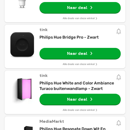
Naar deal
Alle deals van deze winkel
tink
Philips Hue Bridge Pro - Zwart
Naar deal
Alle deals van deze winkel
tink
Philips Hue White and Color Ambiance
Turaco buitenwandlamp - Zwart
Naar deal
Alle deals van deze winkel
MediaMarkt
Philips Hue Resonate Down Wit En