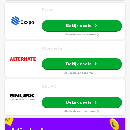
Exxpo
Bekijk deals
Alle deals van deze winkel
Alternate
Bekijk deals
Alle deals van deze winkel
SNURK
Bekijk deals
Alle deals van deze winkel