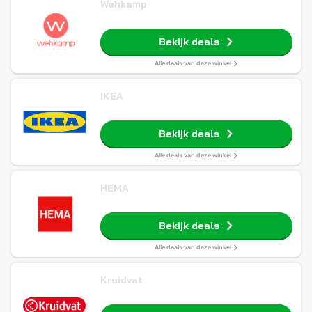
Wehkamp
Bekijk deals
Alle deals van deze winkel
IKEA
Bekijk deals
Alle deals van deze winkel
HEMA
Bekijk deals
Alle deals van deze winkel
Kruidvat