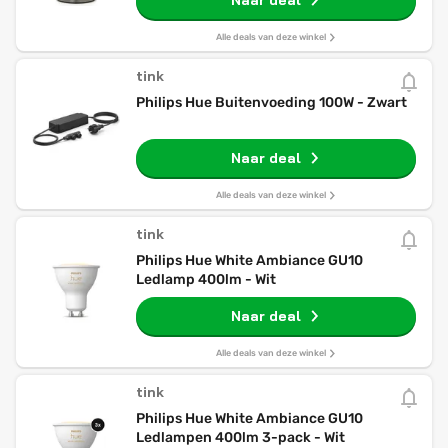
Naar deal
Alle deals van deze winkel
tink
Philips Hue Buitenvoeding 100W - Zwart
Naar deal
Alle deals van deze winkel
tink
Philips Hue White Ambiance GU10
Ledlamp 400lm - Wit
Naar deal
Alle deals van deze winkel
tink
Philips Hue White Ambiance GU10
Ledlampen 400lm 3-pack - Wit