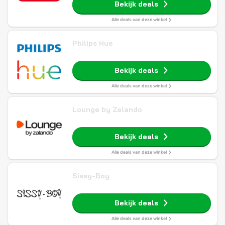
Bekijk deals
Alle deals van deze winkel
Philips Hue
Bekijk deals
Alle deals van deze winkel
Lounge by Zalando
Bekijk deals
Alle deals van deze winkel
Sissy-Boy
Bekijk deals
Alle deals van deze winkel