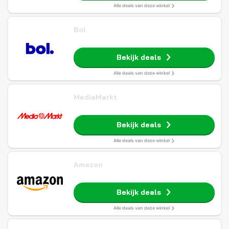
Alle deals van deze winkel
Bol
Bekijk deals
Alle deals van deze winkel
MediaMarkt
Bekijk deals
Alle deals van deze winkel
Amazon
Bekijk deals
Alle deals van deze winkel