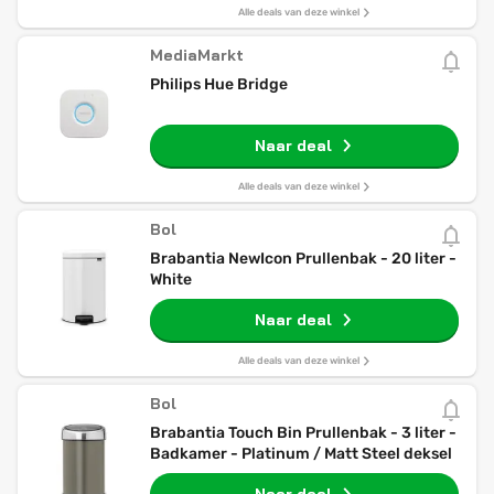
Alle deals van deze winkel
MediaMarkt
Philips Hue Bridge
Naar deal
Alle deals van deze winkel
Bol
Brabantia NewIcon Prullenbak - 20 liter -
White
Naar deal
Alle deals van deze winkel
Bol
Brabantia Touch Bin Prullenbak - 3 liter -
Badkamer - Platinum / Matt Steel deksel