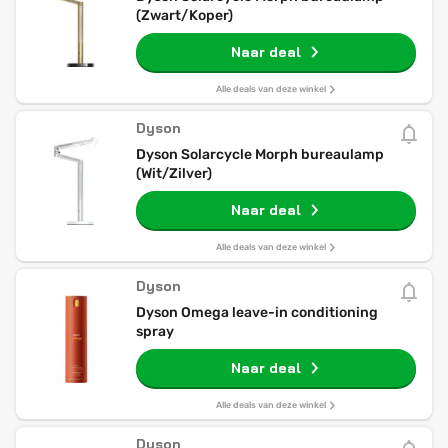
(Zwart/Koper)
Naar deal
Alle deals van deze winkel
Dyson
Dyson Solarcycle Morph bureaulamp
(Wit/Zilver)
Naar deal
Alle deals van deze winkel
Dyson
Dyson Omega leave-in conditioning
spray
Naar deal
Alle deals van deze winkel
Dyson