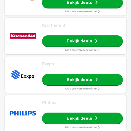
Bekijk deals
Alle deals van deze winkel
Kitchenaid
Bekijk deals
Alle deals van deze winkel
Exxpo
Bekijk deals
Alle deals van deze winkel
Philips
Bekijk deals
Alle deals van deze winkel