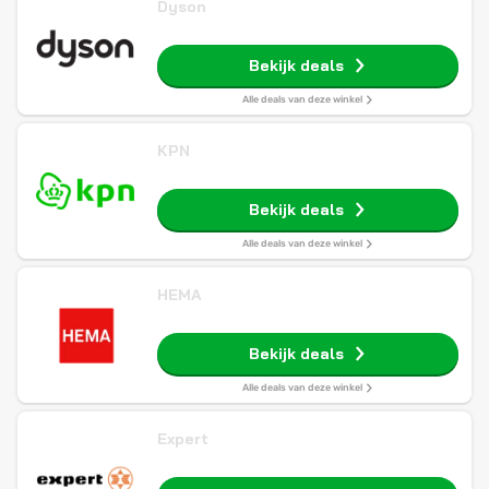
Dyson
Bekijk deals
Alle deals van deze winkel
KPN
Bekijk deals
Alle deals van deze winkel
HEMA
Bekijk deals
Alle deals van deze winkel
Expert