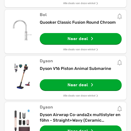
Alle deals van deze winkel
Bol
Quooker Classic Fusion Round Chroom
Naar deal
Alle deals van deze winkel
Dyson
Dyson V16 Piston Animal Submarine
Naar deal
Alle deals van deze winkel
Dyson
Dyson Airwrap Co-anda2x multistyler en
föhn - Straight+Wavy (Ceramic
Pink/Rose Gold)