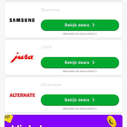
Samsung
Bekijk deals
Alle deals van deze winkel
JURA
Bekijk deals
Alle deals van deze winkel
Alternate
Bekijk deals
Alle deals van deze winkel