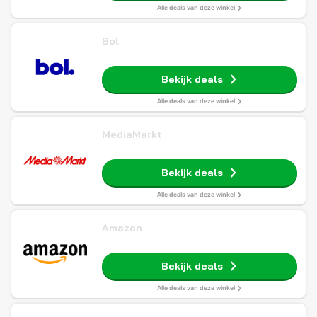
Alle deals van deze winkel
Bol
Bekijk deals
Alle deals van deze winkel
MediaMarkt
Bekijk deals
Alle deals van deze winkel
Amazon
Bekijk deals
Alle deals van deze winkel