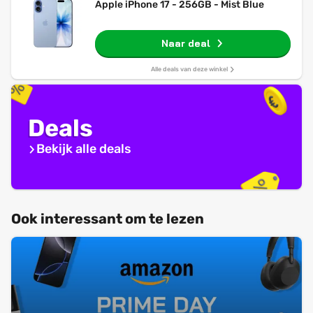
Apple iPhone 17 - 256GB - Mist Blue
Naar deal
Alle deals van deze winkel
Deals
Bekijk alle deals
Ook interessant om te lezen