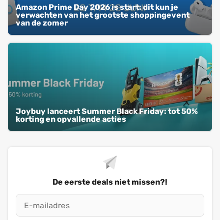
Amazon Prime Day 2026 is start: dit kun je
verwachten van het grootste shoppingevent
van de zomer
Joybuy lanceert Summer Black Friday: tot 50%
korting en opvallende acties
De eerste deals niet missen?!