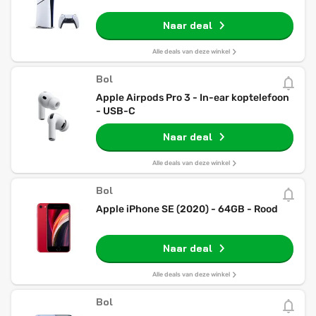
Naar deal
Alle deals van deze winkel
Bol
Apple Airpods Pro 3 - In-ear koptelefoon
- USB-C
Naar deal
Alle deals van deze winkel
Bol
Apple iPhone SE (2020) - 64GB - Rood
Naar deal
Alle deals van deze winkel
Bol