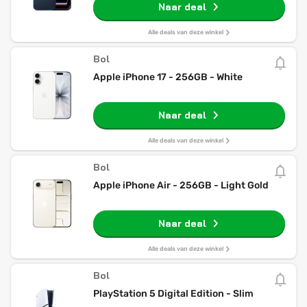
Naar deal
Alle deals van deze winkel
Bol
Apple iPhone 17 - 256GB - White
Naar deal
Alle deals van deze winkel
Bol
Apple iPhone Air - 256GB - Light Gold
Naar deal
Alle deals van deze winkel
Bol
PlayStation 5 Digital Edition - Slim