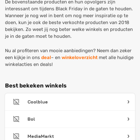
De bovenstaande producten en hun opvolgers zijn
interessant om tijdens Black Friday in de gaten te houden.
Wanneer je nog wel in bent om nog meer inspiratie op te
doen, kun je ook de beste verkochte producten van 2018
bekijken. Zo weet jij nog beter welke winkels en producten
je in de gaten moet te houden.
Nu al profiteren van mooie aanbiedingen? Neem dan zeker
een kijkje in ons
deal
– en
winkeloverzicht
met alle huidige
winkelacties en deals!
Best bekeken winkels
Coolblue
Bol
MediaMarkt