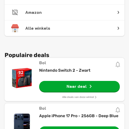
Amazon
Alle winkels
Populaire deals
Bol
Nintendo Switch 2 - Zwart
Naar deal
Alle deals van deze winkel
Bol
Apple iPhone 17 Pro - 256GB - Deep Blue