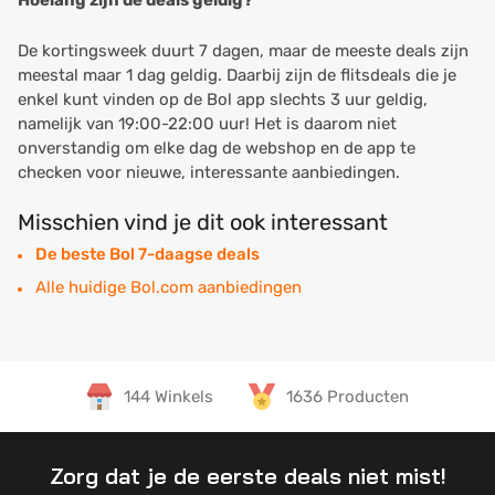
Hoelang zijn de deals geldig?
De kortingsweek duurt 7 dagen, maar de meeste deals zijn
meestal maar 1 dag geldig. Daarbij zijn de flitsdeals die je
enkel kunt vinden op de Bol app slechts 3 uur geldig,
namelijk van 19:00-22:00 uur! Het is daarom niet
onverstandig om elke dag de webshop en de app te
checken voor nieuwe, interessante aanbiedingen.
Misschien vind je dit ook interessant
De beste Bol 7-daagse deals
Alle huidige Bol.com aanbiedingen
144 Winkels
1636 Producten
Zorg dat je de eerste deals niet mist!