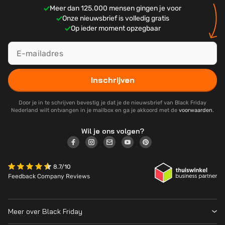
Meer dan 125.000 mensen gingen je voor
Onze nieuwsbrief is volledig gratis
Op ieder moment opzegbaar
Inschrijven
Door je in te schrijven bevestig je dat je de nieuwsbrief van Black Friday
Nederland wilt ontvangen in je mailbox en ga je akkoord met de
voorwaarden
.
Wil je ons volgen?
8.7/10
Feedback Company Reviews
Meer over Black Friday