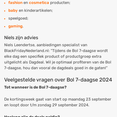
fashion
en
cosmetica
producten;
baby
en kinderartikelen;
speelgoed;
gaming
.
Niels zijn advies
Niels Leendertse, aanbiedingen specialist van
BlackFridayNederland.nl:
“
Tijdens de Bol 7-daagse wordt
elke dag een specifiek product of productgroep extra
uitgelicht als Dagdeal. Wil je optimaal profiteren van de Bol
7-daagse, hou dan vooral de dagdeals goed in de gaten!
”
Veelgestelde vragen over Bol 7-daagse 2024
Tot wanneer is de Bol 7-daagse?
De kortingsweek gaat van start op maandag 23 september
en loopt door t/m zondag 29 september 2024.