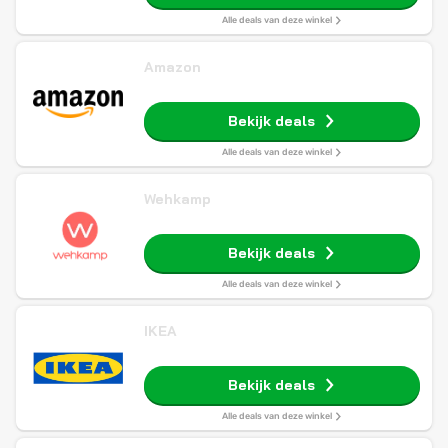
Alle deals van deze winkel
Amazon
Bekijk deals
Alle deals van deze winkel
Wehkamp
Bekijk deals
Alle deals van deze winkel
IKEA
Bekijk deals
Alle deals van deze winkel