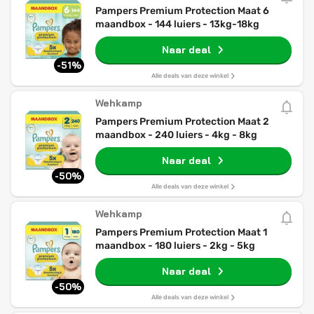
Pampers Premium Protection Maat 6
maandbox - 144 luiers - 13kg-18kg
Naar deal
-51%
Alle deals van deze winkel
Wehkamp
Pampers Premium Protection Maat 2
maandbox - 240 luiers - 4kg - 8kg
Naar deal
-50%
Alle deals van deze winkel
Wehkamp
Pampers Premium Protection Maat 1
maandbox - 180 luiers - 2kg - 5kg
Naar deal
-50%
Alle deals van deze winkel