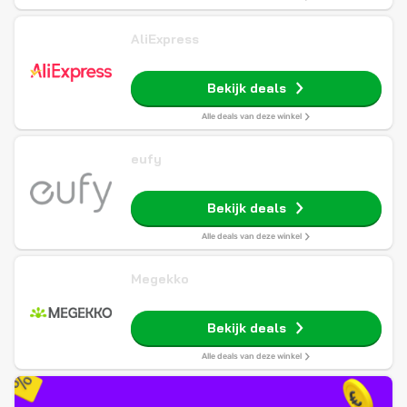
AliExpress
Bekijk deals
Alle deals van deze winkel
eufy
Bekijk deals
Alle deals van deze winkel
Megekko
Bekijk deals
Alle deals van deze winkel