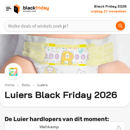
Black Friday 2026
vrijdag 27 november
Home
Baby
Luiers
Luiers Black Friday 2026
De Luier hardlopers van dit moment:
Wehkamp