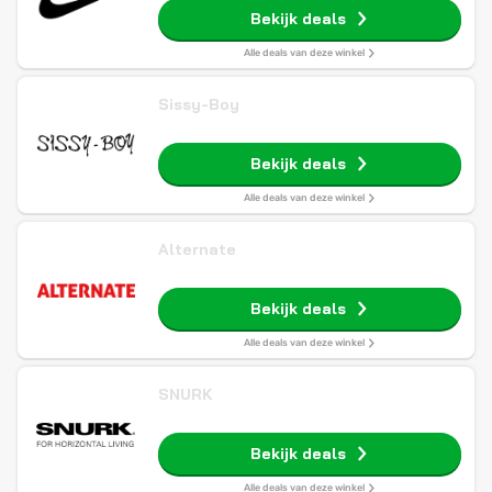
Bekijk deals
Alle deals van deze winkel
Sissy-Boy
Bekijk deals
Alle deals van deze winkel
Alternate
Bekijk deals
Alle deals van deze winkel
SNURK
Bekijk deals
Alle deals van deze winkel