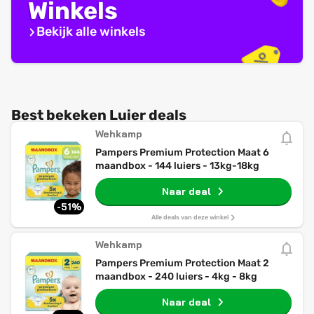
Winkels
Bekijk alle winkels
Best bekeken Luier deals
Wehkamp
Pampers Premium Protection Maat 6
maandbox - 144 luiers - 13kg-18kg
Naar deal
-51%
Alle deals van deze winkel
Wehkamp
Pampers Premium Protection Maat 2
maandbox - 240 luiers - 4kg - 8kg
Naar deal