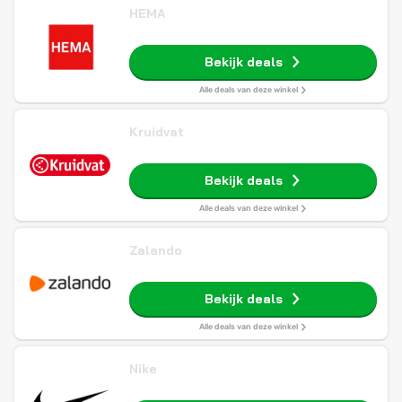
HEMA
Bekijk deals
Alle deals van deze winkel
Kruidvat
Bekijk deals
Alle deals van deze winkel
Zalando
Bekijk deals
Alle deals van deze winkel
Nike