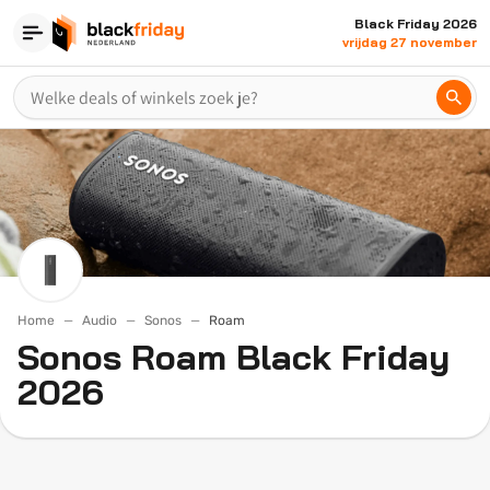
Black Friday 2026
vrijdag 27 november
Home
Audio
Sonos
Roam
Sonos Roam Black Friday
2026