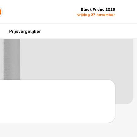
Black Friday 2026
vrijdag 27 november
Prijsvergelijker