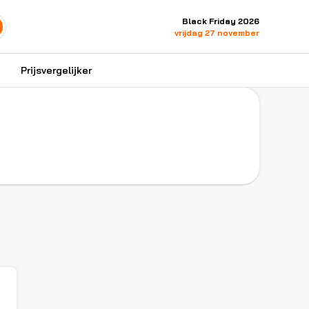
Black Friday 2026
vrijdag 27 november
Prijsvergelijker