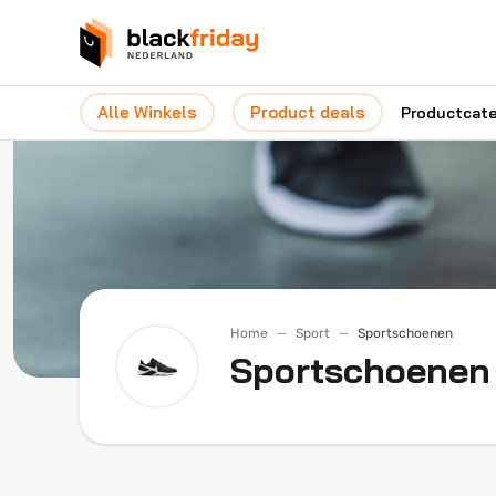
Alle Winkels
Product deals
Productcat
Home
Sport
Sportschoenen
Sportschoenen 