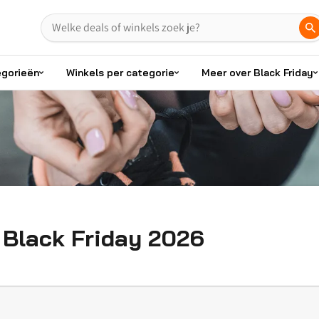
egorieën
Winkels per categorie
Meer over Black Friday
Black Friday 2026