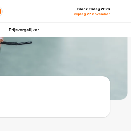
Black Friday 2026
vrijdag 27 november
Prijsvergelijker