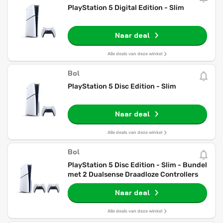
PlayStation 5 Digital Edition - Slim
Naar deal
Alle deals van deze winkel
Bol
PlayStation 5 Disc Edition - Slim
Naar deal
Alle deals van deze winkel
Bol
PlayStation 5 Disc Edition - Slim - Bundel
met 2 Dualsense Draadloze Controllers
Naar deal
Alle deals van deze winkel