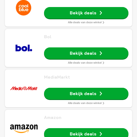
Bekijk deals
Alle deals van deze winkel
Bol
Bekijk deals
Alle deals van deze winkel
MediaMarkt
Bekijk deals
Alle deals van deze winkel
Amazon
Bekijk deals