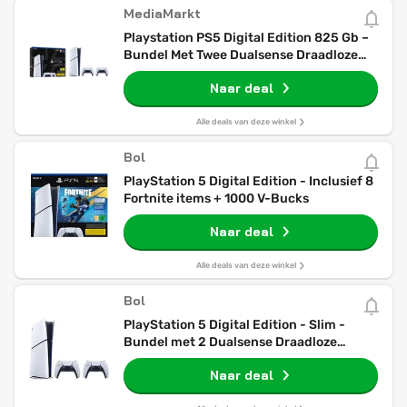
MediaMarkt
Playstation PS5 Digital Edition 825 Gb –
Bundel Met Twee Dualsense Draadloze
Controllers
Naar deal
Alle deals van deze winkel
Bol
PlayStation 5 Digital Edition - Inclusief 8
Fortnite items + 1000 V-Bucks
Naar deal
Alle deals van deze winkel
Bol
PlayStation 5 Digital Edition - Slim -
Bundel met 2 Dualsense Draadloze
Controllers
Naar deal