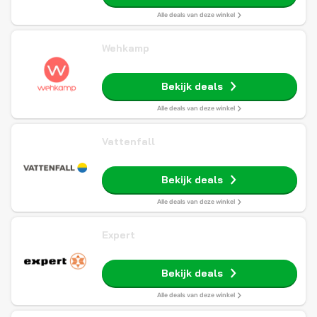
Alle deals van deze winkel
Wehkamp
Bekijk deals
Alle deals van deze winkel
Vattenfall
Bekijk deals
Alle deals van deze winkel
Expert
Bekijk deals
Alle deals van deze winkel