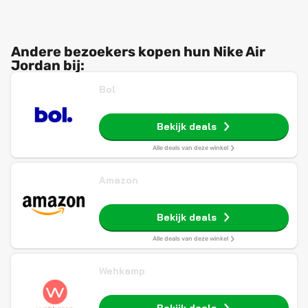
Andere bezoekers kopen hun Nike Air
Jordan bij:
Bol
Bekijk deals
Alle deals van deze winkel
Amazon
Bekijk deals
Alle deals van deze winkel
Wehkamp