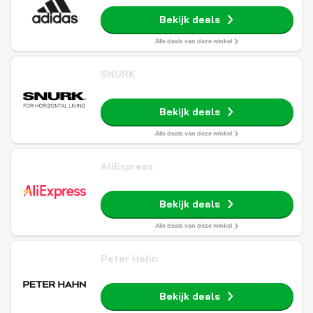
Bekijk deals
Alle deals van deze winkel
SNURK
Bekijk deals
Alle deals van deze winkel
AliExpress
Bekijk deals
Alle deals van deze winkel
Peter Hahn
Bekijk deals