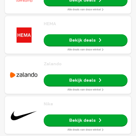
Bekijk deals
Alle deals van deze winkel
HEMA
Bekijk deals
Alle deals van deze winkel
Zalando
Bekijk deals
Alle deals van deze winkel
Nike
Bekijk deals
Alle deals van deze winkel