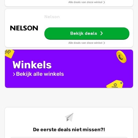
Alle deals van deze winkel
Nelson
Bekijk deals
Alle deals van deze winkel
Winkels
Bekijk alle winkels
De eerste deals niet missen?!