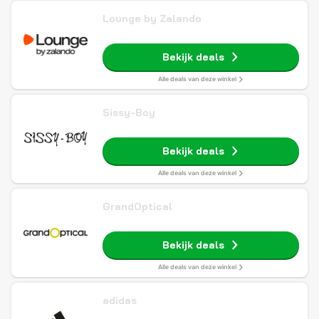
Lounge by Zalando
Bekijk deals
Alle deals van deze winkel
Sissy-Boy
Bekijk deals
Alle deals van deze winkel
GrandOptical
Bekijk deals
Alle deals van deze winkel
adidas