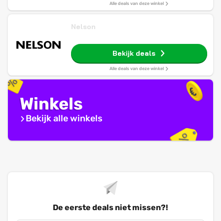
Alle deals van deze winkel
Nelson
Bekijk deals
Alle deals van deze winkel
Winkels
Bekijk alle winkels
De eerste deals niet missen?!