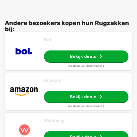
Andere bezoekers kopen hun Rugzakken
bij:
Bol
Bekijk deals
Alle deals van deze winkel
Amazon
Bekijk deals
Alle deals van deze winkel
Wehkamp