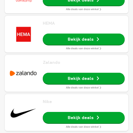
Bekijk deals
Alle deals van deze winkel
HEMA
Bekijk deals
Alle deals van deze winkel
Zalando
Bekijk deals
Alle deals van deze winkel
Nike
Bekijk deals
Alle deals van deze winkel