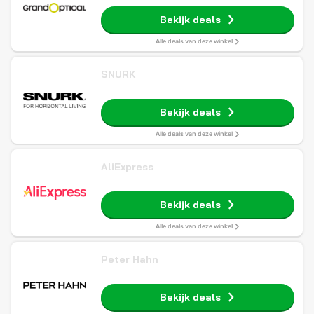
Bekijk deals
Alle deals van deze winkel
SNURK
Bekijk deals
Alle deals van deze winkel
AliExpress
Bekijk deals
Alle deals van deze winkel
Peter Hahn
Bekijk deals