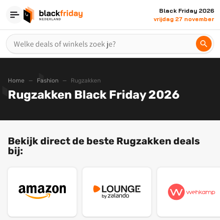
Black Friday 2026
vrijdag 27 november
Home
Fashion
Rugzakken
Rugzakken Black Friday 2026
Bekijk direct de beste Rugzakken deals
bij: