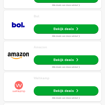
Alle deals van deze winkel
Bol
Bekijk deals
Alle deals van deze winkel
Amazon
Bekijk deals
Alle deals van deze winkel
Wehkamp
Bekijk deals
Alle deals van deze winkel