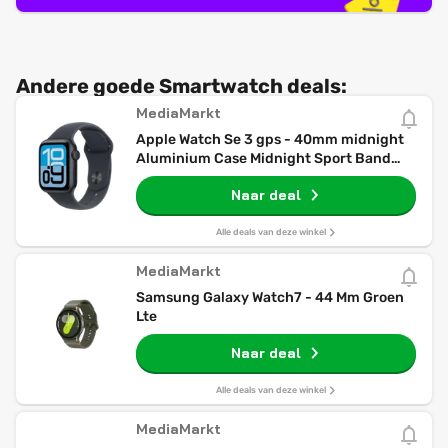
Andere goede Smartwatch deals:
MediaMarkt
Apple Watch Se 3 gps - 40mm midnight
Aluminium Case Midnight Sport Band
S/m Smartwatch
Naar deal
Alle deals van deze winkel
MediaMarkt
Samsung Galaxy Watch7 - 44 Mm Groen
Lte
Naar deal
Alle deals van deze winkel
MediaMarkt