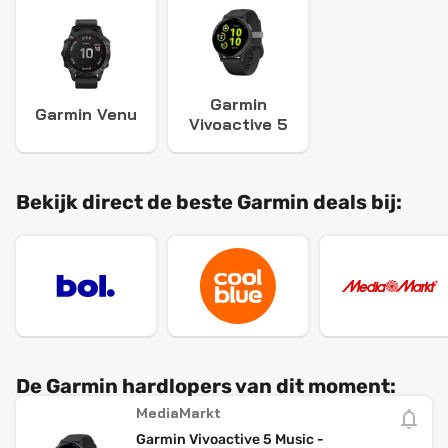
Garmin
Garmin Venu
Vivoactive 5
Bekijk direct de beste Garmin deals bij:
De Garmin hardlopers van dit moment:
MediaMarkt
Garmin Vivoactive 5 Music -