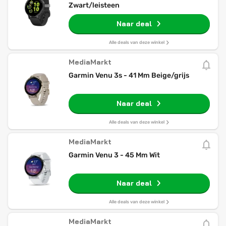
Zwart/leisteen
Naar deal
Alle deals van deze winkel
MediaMarkt
Garmin Venu 3s - 41 Mm Beige/grijs
Naar deal
Alle deals van deze winkel
MediaMarkt
Garmin Venu 3 - 45 Mm Wit
Naar deal
Alle deals van deze winkel
MediaMarkt