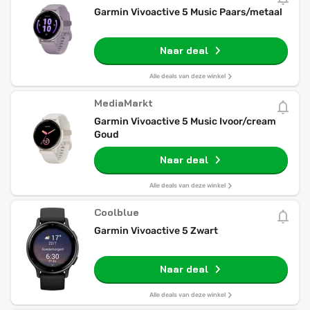
Garmin Vivoactive 5 Music Paars/metaal
Naar deal
Alle deals van deze winkel
MediaMarkt
Garmin Vivoactive 5 Music Ivoor/cream
Goud
Naar deal
Alle deals van deze winkel
Coolblue
Garmin Vivoactive 5 Zwart
Naar deal
Alle deals van deze winkel