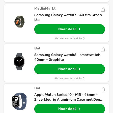
MediaMarkt
Samsung Galaxy Watch7 - 40 Mm Groen
Lte
Naar deal
Alle deals van deze winkel
Bol
Samsung Galaxy Watch8 - smartwatch -
40mm - Graphite
Naar deal
Alle deals van deze winkel
Bol
Apple Watch Series 10 - Wifi - 46mm -
Zilverkleurig Aluminium Case met Denim
Sportbandje - M/L
Naar deal