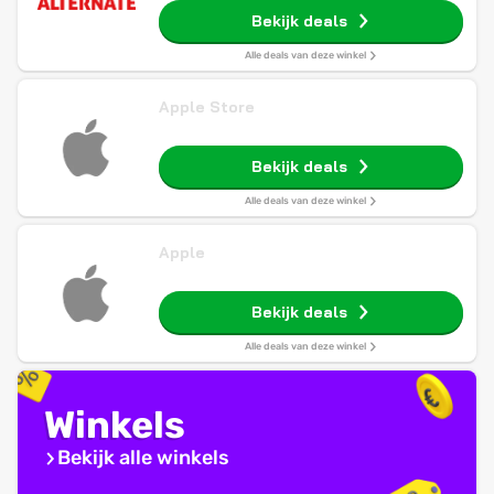
Bekijk deals
Alle deals van deze winkel
Apple Store
Bekijk deals
Alle deals van deze winkel
Apple
Bekijk deals
Alle deals van deze winkel
Winkels
Bekijk alle winkels