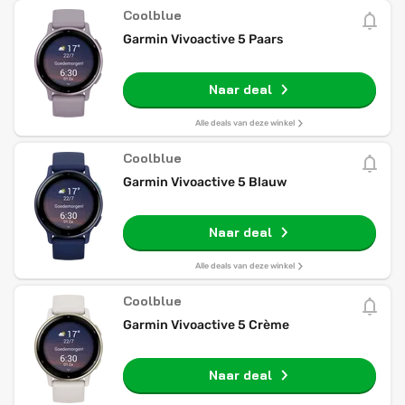
Coolblue
Garmin Vivoactive 5 Paars
Naar deal
Alle deals van deze winkel
Coolblue
Garmin Vivoactive 5 Blauw
Naar deal
Alle deals van deze winkel
Coolblue
Garmin Vivoactive 5 Crème
Naar deal