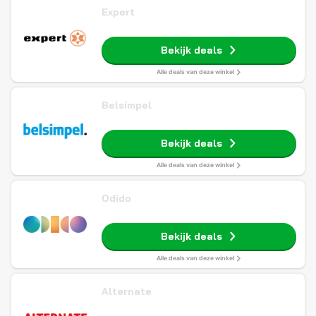
Expert
Bekijk deals
Alle deals van deze winkel
Belsimpel
Bekijk deals
Alle deals van deze winkel
Odido
Bekijk deals
Alle deals van deze winkel
Alternate