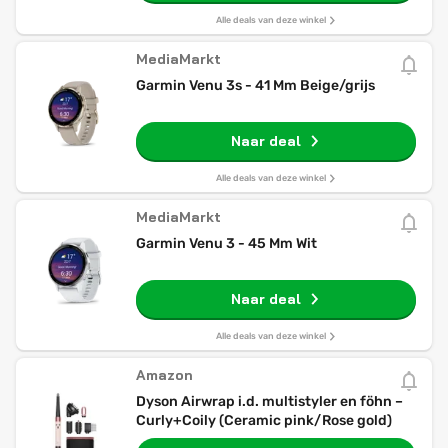
Alle deals van deze winkel
MediaMarkt
Garmin Venu 3s - 41 Mm Beige/grijs
Naar deal
Alle deals van deze winkel
MediaMarkt
Garmin Venu 3 - 45 Mm Wit
Naar deal
Alle deals van deze winkel
Amazon
Dyson Airwrap i.d. multistyler en föhn –
Curly+Coily (Ceramic pink/Rose gold)