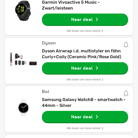
Garmin Vivoactive 5 Music -
Zwart/leisteen
Naar deal
Alle deals van deze winkel
Dyson
Dyson Airwrap i.d. multistyler en föhn
Curly+Coily (Ceramic Pink/Rose Gold)
Naar deal
Alle deals van deze winkel
Bol
Samsung Galaxy Watch8 - smartwatch -
44mm - Silver
Naar deal
Alle deals van deze winkel