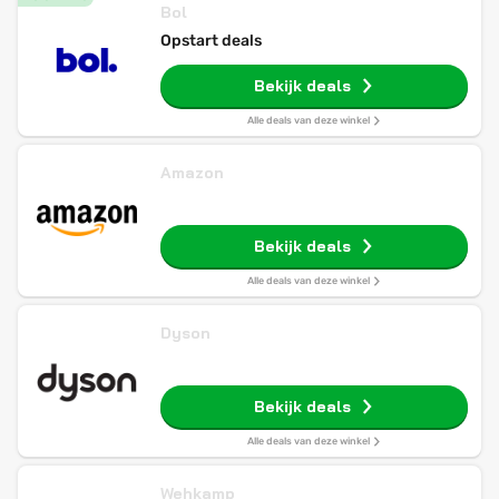
Bol
Opstart deals
Bekijk deals
Alle deals van deze winkel
Amazon
Bekijk deals
Alle deals van deze winkel
Dyson
Bekijk deals
Alle deals van deze winkel
Wehkamp