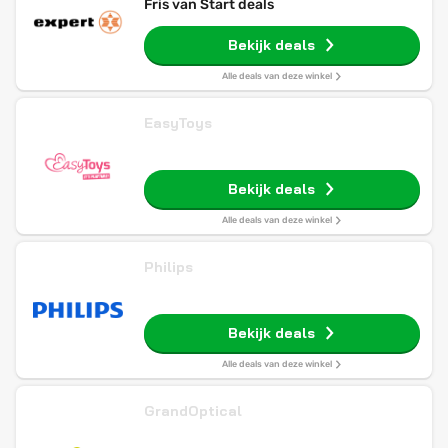
Fris van Start deals
Bekijk deals
Alle deals van deze winkel
EasyToys
Bekijk deals
Alle deals van deze winkel
Philips
Bekijk deals
Alle deals van deze winkel
GrandOptical