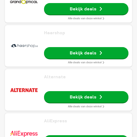
Bekijk deals
Alle deals van deze winkel
Haarshop
Bekijk deals
Alle deals van deze winkel
Alternate
Bekijk deals
Alle deals van deze winkel
AliExpress