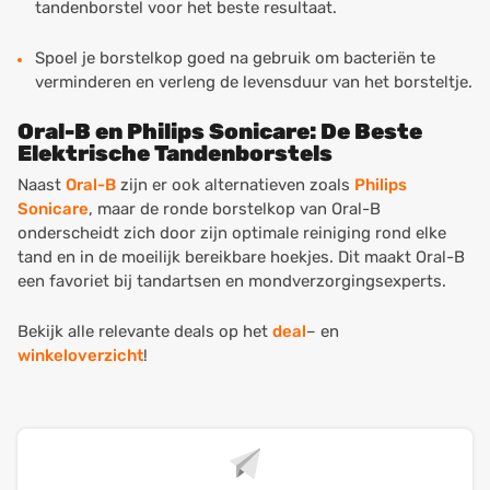
tandenborstel voor het beste resultaat.
Spoel je borstelkop goed na gebruik om bacteriën te
verminderen en verleng de levensduur van het borsteltje.
Oral-B en Philips Sonicare: De Beste
Elektrische Tandenborstels
Naast
Oral-B
zijn er ook alternatieven zoals
Philips
Sonicare
, maar de ronde borstelkop van Oral-B
onderscheidt zich door zijn optimale reiniging rond elke
tand en in de moeilijk bereikbare hoekjes. Dit maakt Oral-B
een favoriet bij tandartsen en mondverzorgingsexperts.
Bekijk alle relevante deals op het
deal
– en
winkeloverzicht
!