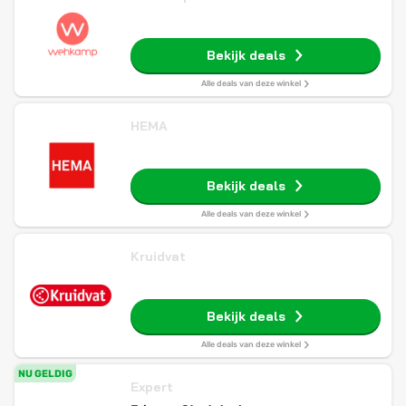
Bekijk deals
Alle deals van deze winkel
HEMA
Bekijk deals
Alle deals van deze winkel
Kruidvat
Bekijk deals
Alle deals van deze winkel
NU GELDIG
Expert