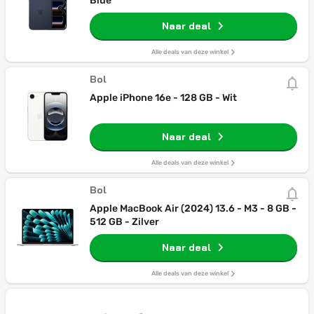
Blue
Naar deal
Alle deals van deze winkel
Bol
Apple iPhone 16e - 128 GB - Wit
Naar deal
Alle deals van deze winkel
Bol
Apple MacBook Air (2024) 13.6 - M3 - 8 GB -
512 GB - Zilver
Naar deal
Alle deals van deze winkel