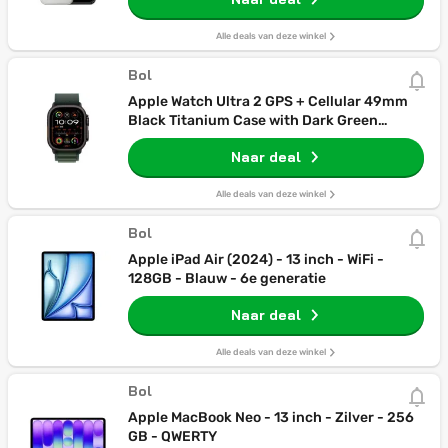
Alle deals van deze winkel
Bol
Apple Watch Ultra 2 GPS + Cellular 49mm
Black Titanium Case with Dark Green
Alpine Loop - Medium
Naar deal
Alle deals van deze winkel
Bol
Apple iPad Air (2024) - 13 inch - WiFi -
128GB - Blauw - 6e generatie
Naar deal
Alle deals van deze winkel
Bol
Apple MacBook Neo - 13 inch - Zilver - 256
GB - QWERTY