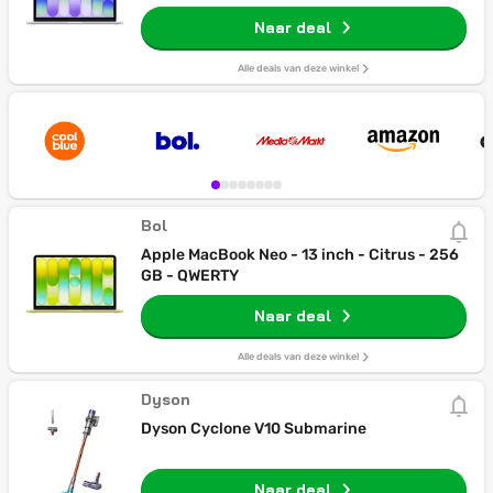
Naar deal
Alle deals van deze winkel
Bol
Apple MacBook Neo - 13 inch - Citrus - 256
GB - QWERTY
Naar deal
Alle deals van deze winkel
Dyson
Dyson Cyclone V10 Submarine
Naar deal