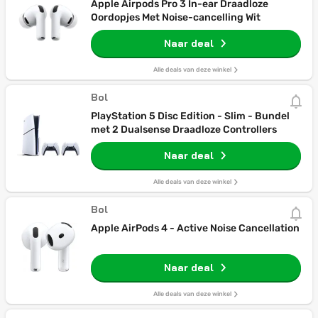
Apple Airpods Pro 3 In-ear Draadloze
Oordopjes Met Noise-cancelling Wit
Naar deal
Alle deals van deze winkel
Bol
PlayStation 5 Disc Edition - Slim - Bundel
met 2 Dualsense Draadloze Controllers
Naar deal
Alle deals van deze winkel
Bol
Apple AirPods 4 - Active Noise Cancellation
Naar deal
Alle deals van deze winkel