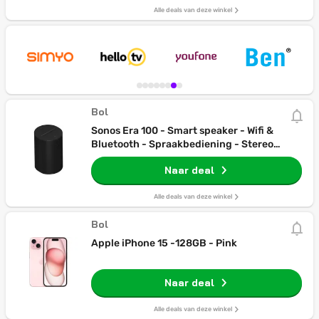
Alle deals van deze winkel
Bol
Sonos Era 100 - Smart speaker - Wifi &
Bluetooth - Spraakbediening - Stereo
geluid - Zwart
Naar deal
Alle deals van deze winkel
Bol
Apple iPhone 15 -128GB - Pink
Naar deal
Alle deals van deze winkel