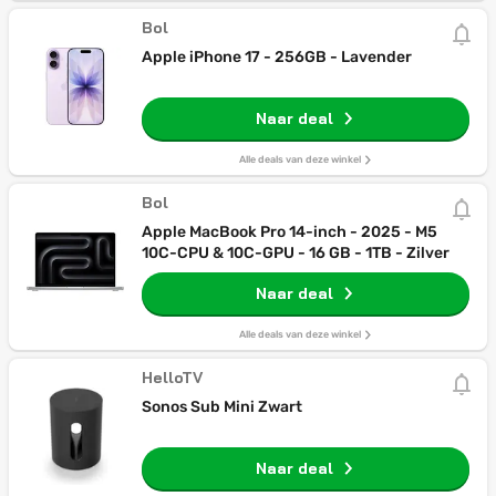
Bol
Apple iPhone 17 - 256GB - Lavender
Naar deal
Alle deals van deze winkel
Bol
Apple MacBook Pro 14-inch - 2025 - M5
10C-CPU & 10C-GPU - 16 GB - 1TB - Zilver
Naar deal
Alle deals van deze winkel
HelloTV
Sonos Sub Mini Zwart
Naar deal