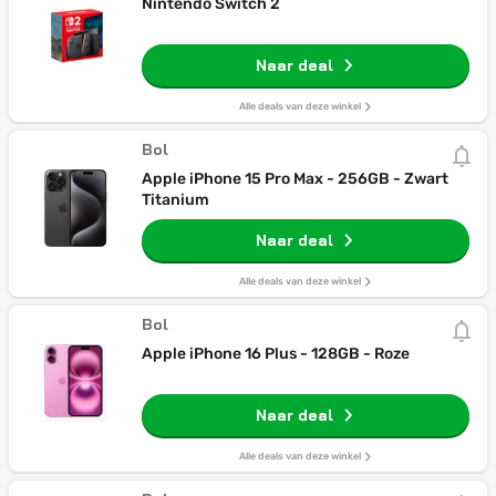
Nintendo Switch 2
Naar deal
Alle deals van deze winkel
Bol
Apple iPhone 15 Pro Max - 256GB - Zwart
Titanium
Naar deal
Alle deals van deze winkel
Bol
Apple iPhone 16 Plus - 128GB - Roze
Naar deal
Alle deals van deze winkel