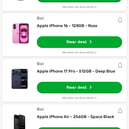
Alle deals van deze winkel
Bol
Apple iPhone 16 - 128GB - Roze
Naar deal
Alle deals van deze winkel
Bol
Apple iPhone 17 Pro - 512GB - Deep Blue
Naar deal
Alle deals van deze winkel
Bol
Apple iPhone Air - 256GB - Space Black