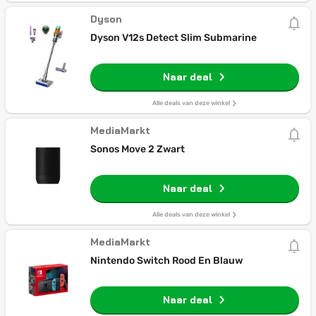
Dyson
Dyson V12s Detect Slim Submarine
Naar deal
Alle deals van deze winkel
MediaMarkt
Sonos Move 2 Zwart
Naar deal
Alle deals van deze winkel
MediaMarkt
Nintendo Switch Rood En Blauw
Naar deal