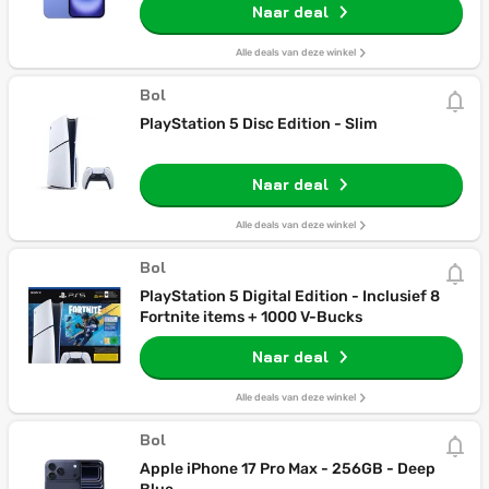
Naar deal
Alle deals van deze winkel
Bol
PlayStation 5 Disc Edition - Slim
Naar deal
Alle deals van deze winkel
Bol
PlayStation 5 Digital Edition - Inclusief 8
Fortnite items + 1000 V-Bucks
Naar deal
Alle deals van deze winkel
Bol
Apple iPhone 17 Pro Max - 256GB - Deep