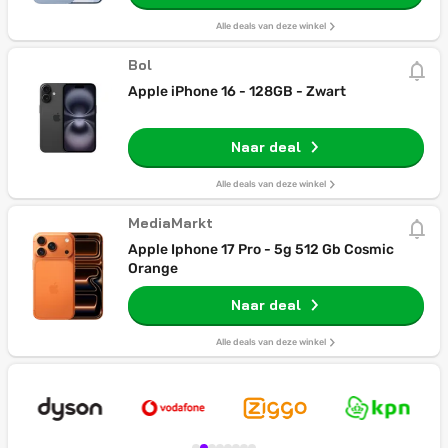
Alle deals van deze winkel
Bol
Apple iPhone 16 - 128GB - Zwart
Naar deal
Alle deals van deze winkel
MediaMarkt
Apple Iphone 17 Pro - 5g 512 Gb Cosmic
Orange
Naar deal
Alle deals van deze winkel