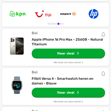
Bol
Apple iPhone 16 Pro Max - 256GB - Natural
Titanium
Naar deal
Alle deals van deze winkel
Bol
Fitbit Versa 4 - Smartwatch heren en
dames - Blauw
Naar deal
Alle deals van deze winkel