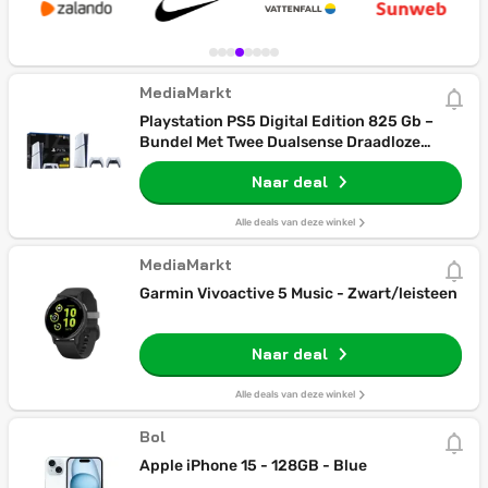
MediaMarkt
Playstation PS5 Digital Edition 825 Gb –
Bundel Met Twee Dualsense Draadloze
Controllers
Naar deal
Alle deals van deze winkel
MediaMarkt
Garmin Vivoactive 5 Music - Zwart/leisteen
Naar deal
Alle deals van deze winkel
Bol
Apple iPhone 15 - 128GB - Blue