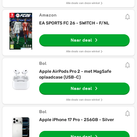
Alle deals van deze winkel
Amazon
EA SPORTS FC 26 - SWITCH - F/NL
Naar deal
Alle deals van deze winkel
Bol
Apple AirPods Pro 2 - met MagSafe
oplaadcase (USB-C)
Naar deal
Alle deals van deze winkel
Bol
Apple iPhone 17 Pro - 256GB - Silver
Naar deal