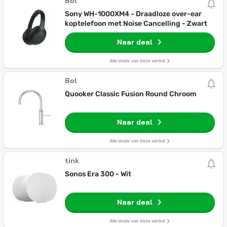
Bol
Sony WH-1000XM4 - Draadloze over-ear
koptelefoon met Noise Cancelling - Zwart
Naar deal
Alle deals van deze winkel
Bol
Quooker Classic Fusion Round Chroom
Naar deal
Alle deals van deze winkel
tink
Sonos Era 300 - Wit
Naar deal
Alle deals van deze winkel