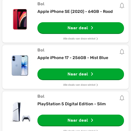
Bol
Apple iPhone SE (2020) - 64GB - Rood
Naar deal
Alle deals van deze winkel
Bol
Apple iPhone 17 - 256GB - Mist Blue
Naar deal
Alle deals van deze winkel
Bol
PlayStation 5 Digital Edition - Slim
Naar deal