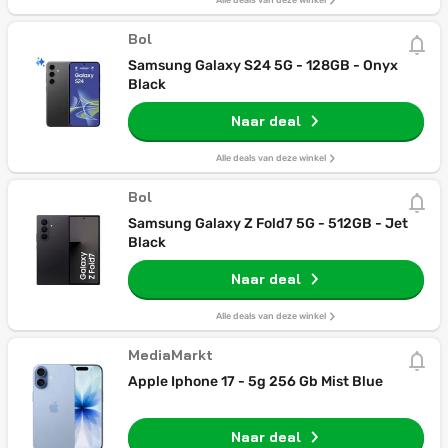
Alle deals van deze winkel
Bol
Samsung Galaxy S24 5G - 128GB - Onyx
Black
Naar deal
Alle deals van deze winkel
Bol
Samsung Galaxy Z Fold7 5G - 512GB - Jet
Black
Naar deal
Alle deals van deze winkel
MediaMarkt
Apple Iphone 17 - 5g 256 Gb Mist Blue
Naar deal