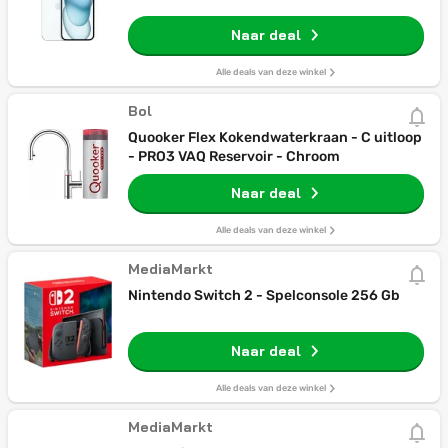
Naar deal
Alle deals van deze winkel
Bol
Quooker Flex Kokendwaterkraan - C uitloop
- PRO3 VAQ Reservoir - Chroom
Naar deal
Alle deals van deze winkel
MediaMarkt
Nintendo Switch 2 - Spelconsole 256 Gb
Naar deal
Alle deals van deze winkel
MediaMarkt