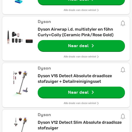
Alle deals van deze winkel
Dyson
Dyson Airwrap i.d. multistyler en föhn
Curly+Coily (Ceramic Pink/Rose Gold)
Naar deal
Alle deals van deze winkel
Dyson
Dyson V15 Detect Absolute draadloze
stofzuiger + Detailreinigingsset
Naar deal
Alle deals van deze winkel
Dyson
Dyson V12 Detect Slim Absolute draadloze
stofzuiger