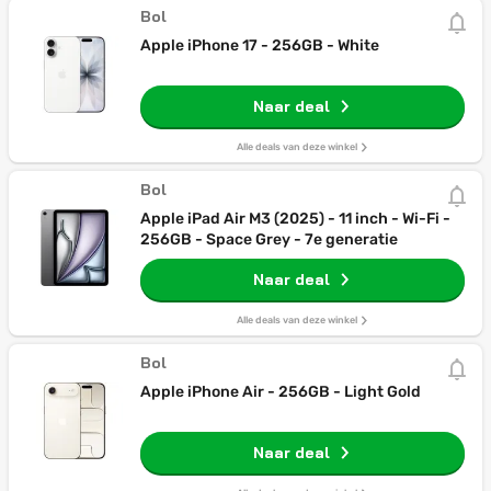
Bol
Apple iPhone 17 - 256GB - White
Naar deal
Alle deals van deze winkel
Bol
Apple iPad Air M3 (2025) - 11 inch - Wi-Fi -
256GB - Space Grey - 7e generatie
Naar deal
Alle deals van deze winkel
Bol
Apple iPhone Air - 256GB - Light Gold
Naar deal