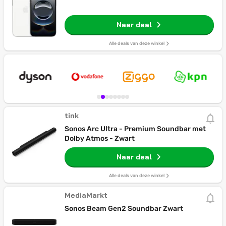
Naar deal
Alle deals van deze winkel
tink
Sonos Arc Ultra - Premium Soundbar met
Dolby Atmos - Zwart
Naar deal
Alle deals van deze winkel
MediaMarkt
Sonos Beam Gen2 Soundbar Zwart