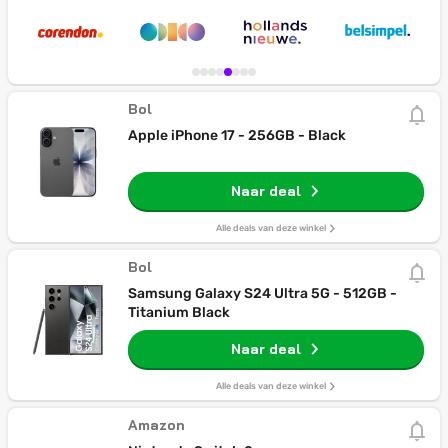
Bol
Apple iPhone 17 - 256GB - Black
Naar deal
Alle deals van deze winkel
Bol
Samsung Galaxy S24 Ultra 5G - 512GB -
Titanium Black
Naar deal
Alle deals van deze winkel
Amazon