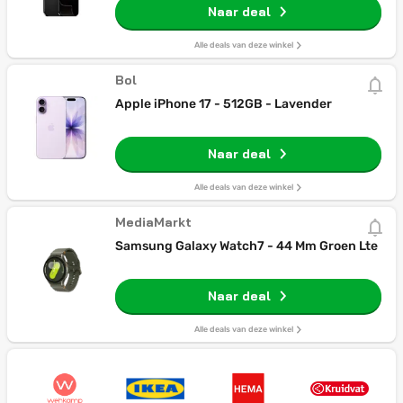
Naar deal
Alle deals van deze winkel
Bol
Apple iPhone 17 - 512GB - Lavender
Naar deal
Alle deals van deze winkel
MediaMarkt
Samsung Galaxy Watch7 - 44 Mm Groen Lte
Naar deal
Alle deals van deze winkel