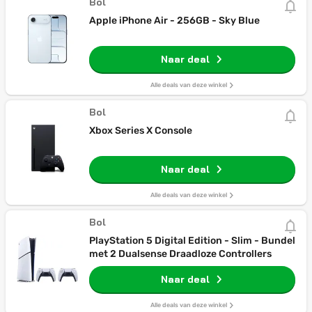
Bol
Apple iPhone Air - 256GB - Sky Blue
Naar deal
Alle deals van deze winkel
Bol
Xbox Series X Console
Naar deal
Alle deals van deze winkel
Bol
PlayStation 5 Digital Edition - Slim - Bundel
met 2 Dualsense Draadloze Controllers
Naar deal
Alle deals van deze winkel