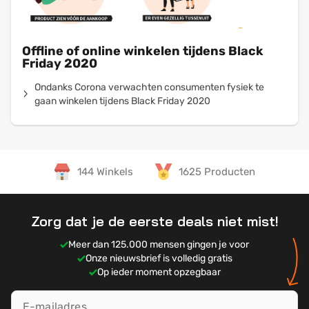
Offline of online winkelen tijdens Black
Friday 2020
Ondanks Corona verwachten consumenten fysiek te
gaan winkelen tijdens Black Friday 2020
144 Winkels
1625 Producten
Zorg dat je de eerste deals niet mist!
Meer dan 125.000 mensen gingen je voor
Onze nieuwsbrief is volledig gratis
Op ieder moment opzegbaar