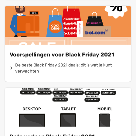
Voorspellingen voor Black Friday 2021
De beste Black Friday 2021 deals: dit is wat je kunt
verwachten