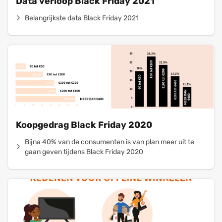
Data verloop Black Friday 2021
Belangrijkste data Black Friday 2021
Koopgedrag Black Friday 2020
Bijna 40% van de consumenten is van plan meer uit te
gaan geven tijdens Black Friday 2020