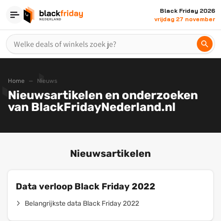
Black Friday 2026
vrijdag 27 november
Home
Nieuws
Nieuwsartikelen en onderzoeken
van BlackFridayNederland.nl
Nieuwsartikelen
Data verloop Black Friday 2022
Belangrijkste data Black Friday 2022