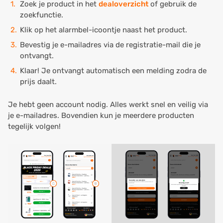
Zoek je product in het
dealoverzicht
of gebruik de
zoekfunctie.
Klik op het alarmbel-icoontje naast het product.
Bevestig je e-mailadres via de registratie-mail die je
ontvangt.
Klaar! Je ontvangt automatisch een melding zodra de
prijs daalt.
Je hebt geen account nodig. Alles werkt snel en veilig via
je e-mailadres. Bovendien kun je meerdere producten
tegelijk volgen!