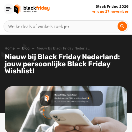
Black Friday 2026
vrijdag 27 november
Home
Blog
Nieuw Bij Black Friday Nederland Jouw Persoonlijke Black Friday Wishlist
Nieuw bij Black Friday Nederland:
jouw persoonlijke Black Friday
Wishlist!