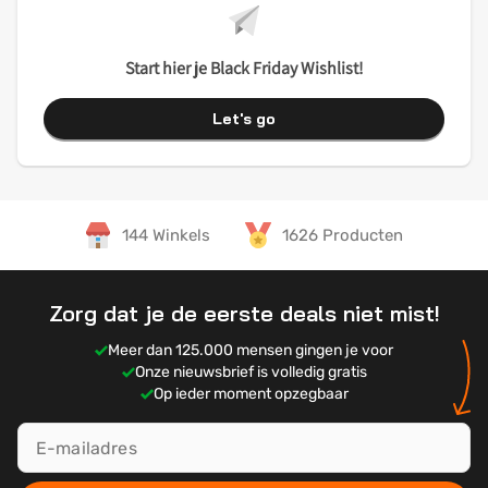
Start hier je Black Friday Wishlist!
Let's go
144 Winkels
1626 Producten
Zorg dat je de eerste deals niet mist!
Meer dan 125.000 mensen gingen je voor
Onze nieuwsbrief is volledig gratis
Op ieder moment opzegbaar