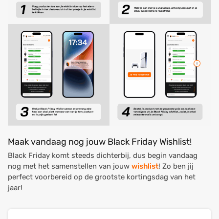
Maak vandaag nog jouw Black Friday Wishlist!
Black Friday komt steeds dichterbij, dus begin vandaag
nog met het samenstellen van jouw
wishlist
! Zo ben jij
perfect voorbereid op de grootste kortingsdag van het
jaar!