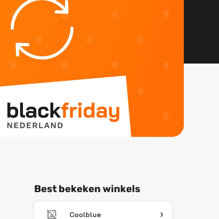
Best bekeken winkels
Coolblue