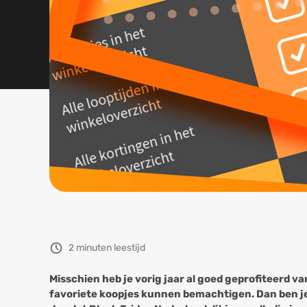
2 minuten leestijd
Misschien heb je vorig jaar al goed geprofiteerd v
favoriete koopjes kunnen bemachtigen. Dan ben je