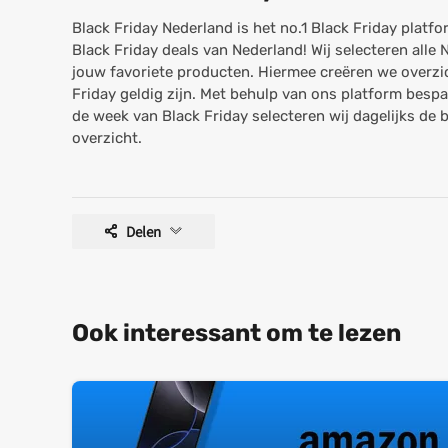
Black Friday Nederland is het no.1 Black Friday platfo
Black Friday deals van Nederland! Wij selecteren alle
jouw favoriete producten. Hiermee creëren we overzic
Friday geldig zijn. Met behulp van ons platform bespaar
de week van Black Friday selecteren wij dagelijks de 
overzicht.
Delen
Ook interessant om te lezen