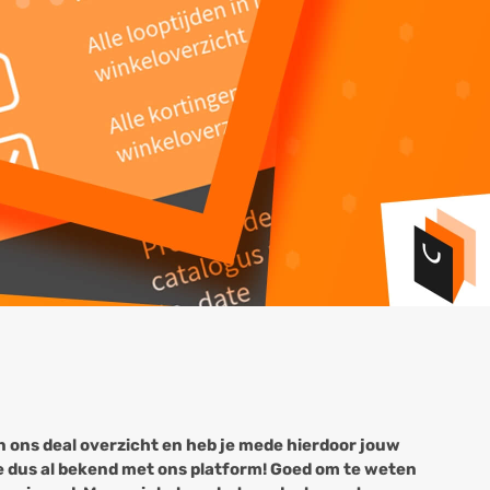
an ons deal overzicht en heb je mede hierdoor jouw
 dus al bekend met ons platform! Goed om te weten