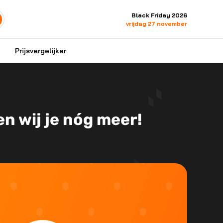
Black Friday 2026
vrijdag 27 november
Prijsvergelijker
n wij je nóg meer!