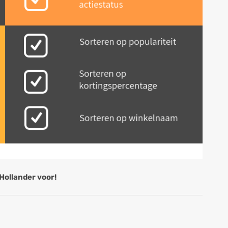
Hollander voor!