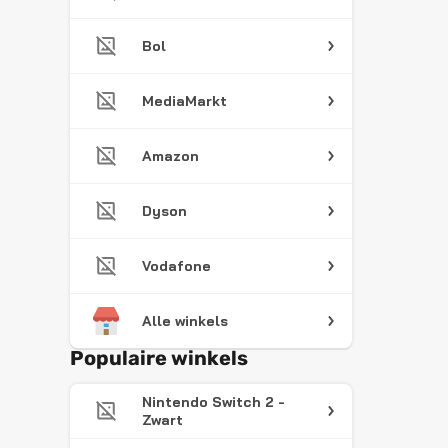
Bol
MediaMarkt
Amazon
Dyson
Vodafone
Alle winkels
Populaire winkels
Nintendo Switch 2 -
Zwart