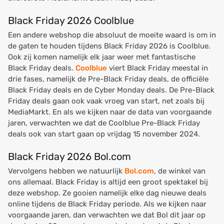
Black Friday 2026 Coolblue
Een andere webshop die absoluut de moeite waard is om in
de gaten te houden tijdens Black Friday 2026 is Coolblue.
Ook zij komen namelijk elk jaar weer met fantastische
Black Friday deals.
Coolblue
viert Black Friday meestal in
drie fases, namelijk de Pre-Black Friday deals, de officiële
Black Friday deals en de Cyber Monday deals. De Pre-Black
Friday deals gaan ook vaak vroeg van start, net zoals bij
MediaMarkt. En als we kijken naar de data van voorgaande
jaren, verwachten we dat de Coolblue Pre-Black Friday
deals ook van start gaan op vrijdag 15 november 2024.
Black Friday 2026 Bol.com
Vervolgens hebben we natuurlijk
Bol.com
, de winkel van
ons allemaal. Black Friday is altijd een groot spektakel bij
deze webshop. Ze gooien namelijk elke dag nieuwe deals
online tijdens de Black Friday periode. Als we kijken naar
voorgaande jaren, dan verwachten we dat Bol dit jaar op