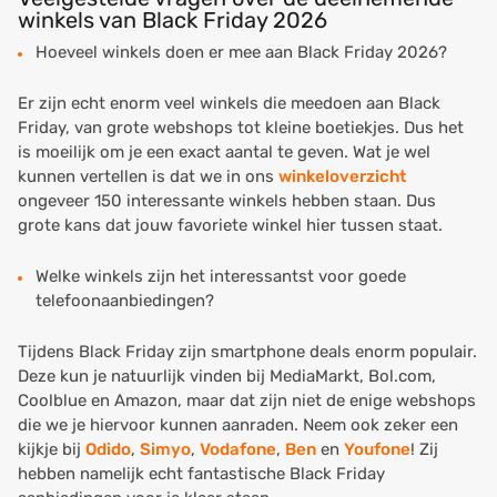
winkels van Black Friday 2026
Hoeveel winkels doen er mee aan Black Friday 2026?
Er zijn echt enorm veel winkels die meedoen aan Black
Friday, van grote webshops tot kleine boetiekjes. Dus het
is moeilijk om je een exact aantal te geven. Wat je wel
kunnen vertellen is dat we in ons
winkeloverzicht
ongeveer 150 interessante winkels hebben staan. Dus
grote kans dat jouw favoriete winkel hier tussen staat.
Welke winkels zijn het interessantst voor goede
telefoonaanbiedingen?
Tijdens Black Friday zijn smartphone deals enorm populair.
Deze kun je natuurlijk vinden bij MediaMarkt, Bol.com,
Coolblue en Amazon, maar dat zijn niet de enige webshops
die we je hiervoor kunnen aanraden. Neem ook zeker een
kijkje bij
Odido
,
Simyo
,
Vodafone
,
Ben
en
Youfone
! Zij
hebben namelijk echt fantastische Black Friday