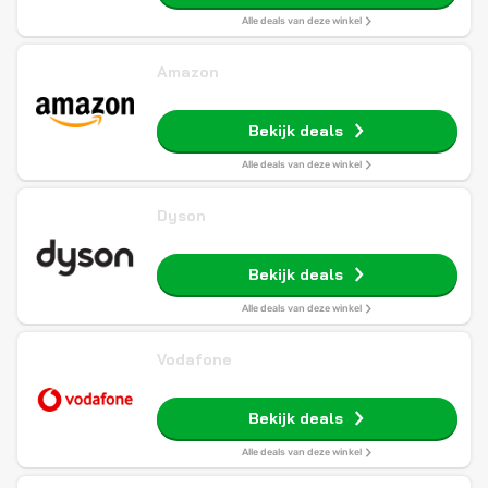
Alle deals van deze winkel
Amazon
Bekijk deals
Alle deals van deze winkel
Dyson
Bekijk deals
Alle deals van deze winkel
Vodafone
Bekijk deals
Alle deals van deze winkel