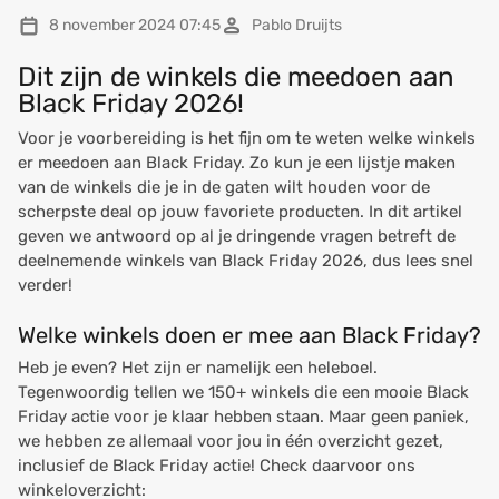
8 november 2024 07:45
Pablo Druijts
Dit zijn de winkels die meedoen aan
Black Friday 2026!
Voor je voorbereiding is het fijn om te weten welke winkels
er meedoen aan Black Friday. Zo kun je een lijstje maken
van de winkels die je in de gaten wilt houden voor de
scherpste deal op jouw favoriete producten. In dit artikel
geven we antwoord op al je dringende vragen betreft de
deelnemende winkels van Black Friday 2026, dus lees snel
verder!
Welke winkels doen er mee aan Black Friday?
Heb je even? Het zijn er namelijk een heleboel.
Tegenwoordig tellen we 150+ winkels die een mooie Black
Friday actie voor je klaar hebben staan. Maar geen paniek,
we hebben ze allemaal voor jou in één overzicht gezet,
inclusief de Black Friday actie! Check daarvoor ons
winkeloverzicht: