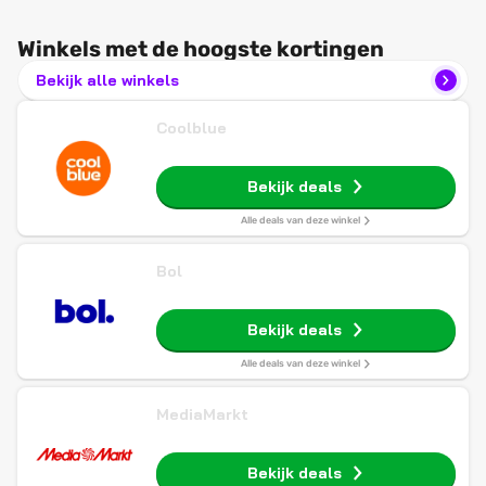
Winkels met de hoogste kortingen
Bekijk alle winkels
Coolblue
Bekijk deals
Alle deals van deze winkel
Bol
Bekijk deals
Alle deals van deze winkel
MediaMarkt
Bekijk deals