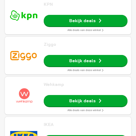
KPN
Bekijk deals
Alle deals van deze winkel
Ziggo
Bekijk deals
Alle deals van deze winkel
Wehkamp
Bekijk deals
Alle deals van deze winkel
IKEA