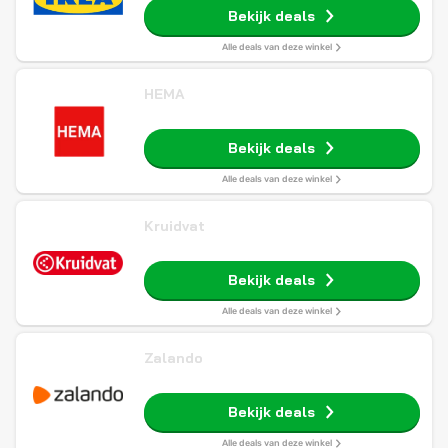
Bekijk deals
Alle deals van deze winkel
HEMA
Bekijk deals
Alle deals van deze winkel
Kruidvat
Bekijk deals
Alle deals van deze winkel
Zalando
Bekijk deals
Alle deals van deze winkel