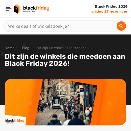
Black Friday 2026
vrijdag 27 november
Home
Blog
Dit Zijn De Winkels Die Meedoen Aan Black Friday 2026
Dit zijn de winkels die meedoen aan
Black Friday 2026!