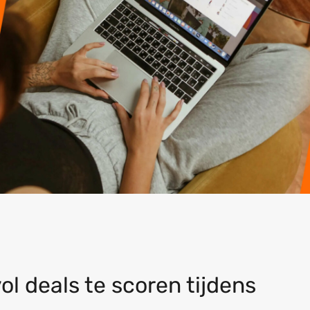
l deals te scoren tijdens