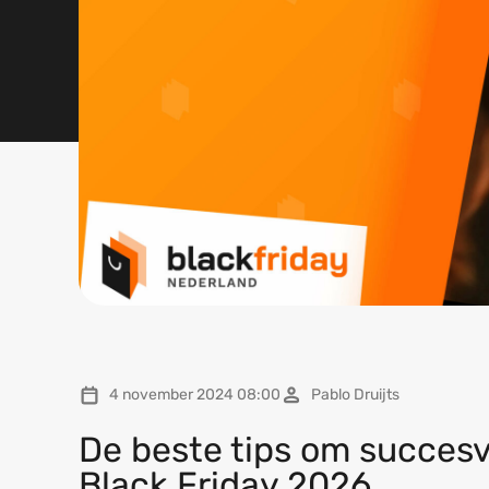
4 november 2024 08:00
Pablo Druijts
De beste tips om succesvo
Black Friday 2026