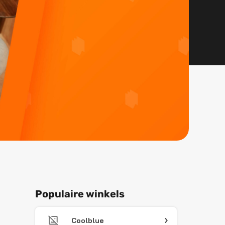
Populaire winkels
Coolblue