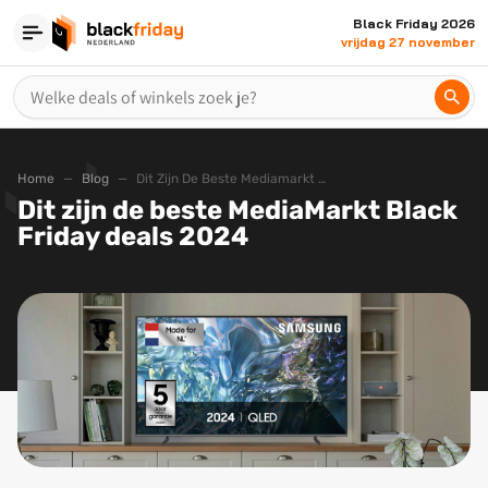
Black Friday 2026
vrijdag 27 november
Home
Blog
Dit Zijn De Beste Mediamarkt Black Friday Deals 2024
Dit zijn de beste MediaMarkt Black
Friday deals 2024