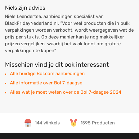
Niels zijn advies
Niels Leendertse, aanbiedingen specialist van
BlackFridayNederland.nl:
“Voor veel producten die in bulk
verpakkingen worden verkocht, wordt weergegeven wat de
prijs per stuk is. Op deze manier kan je nog makkelijker
prijzen vergelijken, waarbij het vaak loont om grotere
verpakkingen te kopen”
Misschien vind je dit ook interessant
Alle huidige Bol.com aanbiedingen
Alle informatie over Bol 7-daagse
Alles wat je moet weten over de Bol 7-daagse 2024
144 Winkels
1595 Producten