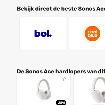
Bekijk direct de beste Sonos Ace
De Sonos Ace hardlopers van d
-28%