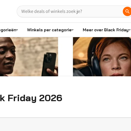
egorieën
Winkels per categorie
Meer over Black Friday
k Friday 2026