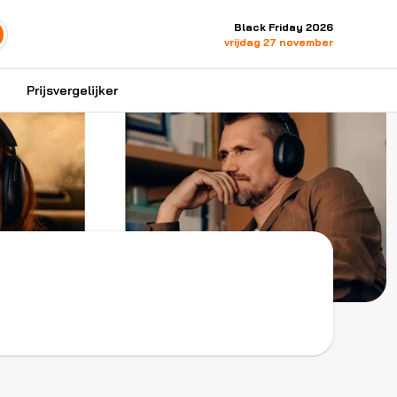
Black Friday 2026
vrijdag 27 november
Prijsvergelijker