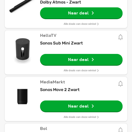
Dolby Atmos - Zwart
Naar deal
Alle deals van deze winkel
HelloTV
Sonos Sub Mini Zwart
Naar deal
Alle deals van deze winkel
MediaMarkt
Sonos Move 2 Zwart
Naar deal
Alle deals van deze winkel
Bol