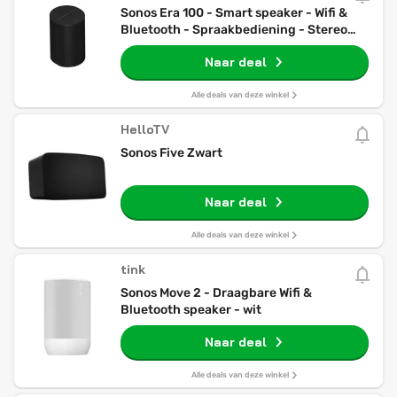
Sonos Era 100 - Smart speaker - Wifi &
Bluetooth - Spraakbediening - Stereo
geluid - Zwart
Naar deal
Alle deals van deze winkel
HelloTV
Sonos Five Zwart
Naar deal
Alle deals van deze winkel
tink
Sonos Move 2 - Draagbare Wifi &
Bluetooth speaker - wit
Naar deal
Alle deals van deze winkel