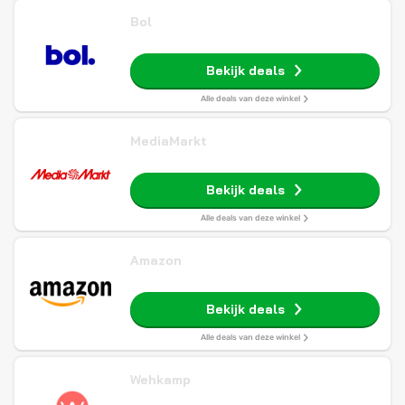
Bol
Bekijk deals
Alle deals van deze winkel
MediaMarkt
Bekijk deals
Alle deals van deze winkel
Amazon
Bekijk deals
Alle deals van deze winkel
Wehkamp