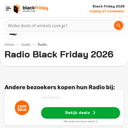
Black Friday 2026
vrijdag 27 november
Home
Audio
Radio
Radio Black Friday 2026
Andere bezoekers kopen hun Radio bij:
Coolblue
Bekijk deals
Alle deals van deze winkel