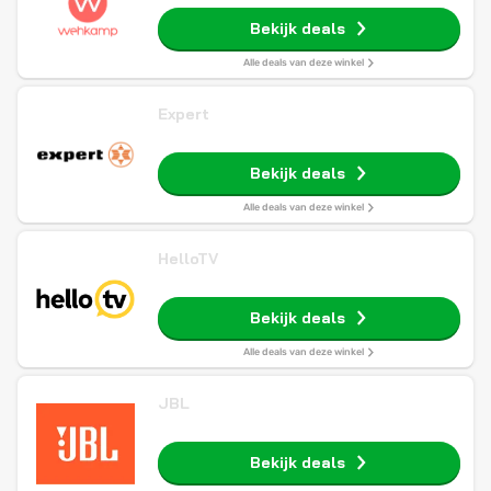
Bekijk deals
Alle deals van deze winkel
Expert
Bekijk deals
Alle deals van deze winkel
HelloTV
Bekijk deals
Alle deals van deze winkel
JBL
Bekijk deals