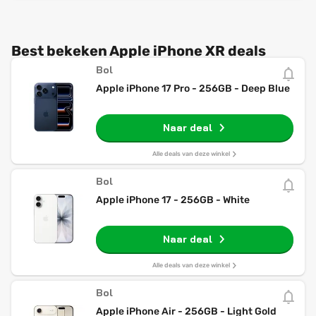
Best bekeken Apple iPhone XR deals
Bol
Apple iPhone 17 Pro - 256GB - Deep Blue
Naar deal
Alle deals van deze winkel
Bol
Apple iPhone 17 - 256GB - White
Naar deal
Alle deals van deze winkel
Bol
Apple iPhone Air - 256GB - Light Gold