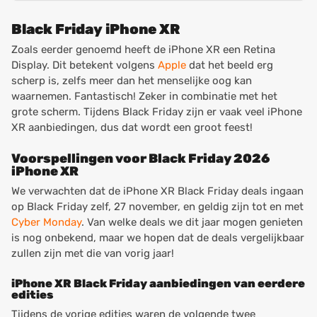
Black Friday iPhone XR
Zoals eerder genoemd heeft de iPhone XR een Retina
Display. Dit betekent volgens
Apple
dat het beeld erg
scherp is, zelfs meer dan het menselijke oog kan
waarnemen. Fantastisch! Zeker in combinatie met het
grote scherm. Tijdens Black Friday zijn er vaak veel iPhone
XR aanbiedingen, dus dat wordt een groot feest!
Voorspellingen voor Black Friday 2026
iPhone XR
We verwachten dat de iPhone XR Black Friday deals ingaan
op Black Friday zelf, 27 november, en geldig zijn tot en met
Cyber Monday
. Van welke deals we dit jaar mogen genieten
is nog onbekend, maar we hopen dat de deals vergelijkbaar
zullen zijn met die van vorig jaar!
iPhone XR Black Friday aanbiedingen van eerdere
edities
Tijdens de vorige edities waren de volgende twee