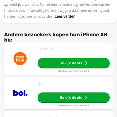
spreekt jou wel aan. Nu resteert alleen nog het vinden van een
mooie deal… Toevallig kunnen wij jou daarmee enorm goed
helpen, dus lees snel verder!
Lees verder
Andere bezoekers kopen hun iPhone XR
bij:
Coolblue
Bekijk deals
Alle deals van deze winkel
Bol
Bekijk deals
Alle deals van deze winkel