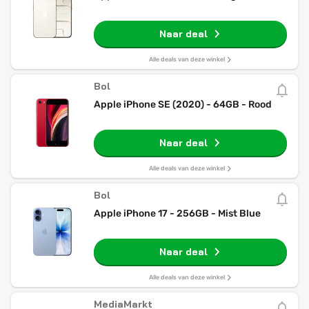
Naar deal
Alle deals van deze winkel
Bol
Apple iPhone SE (2020) - 64GB - Rood
Naar deal
Alle deals van deze winkel
Bol
Apple iPhone 17 - 256GB - Mist Blue
Naar deal
Alle deals van deze winkel
MediaMarkt