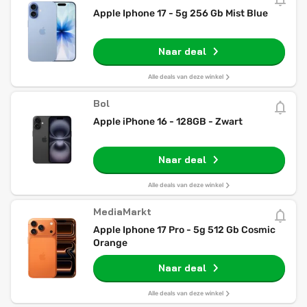
Apple Iphone 17 - 5g 256 Gb Mist Blue
Naar deal
Alle deals van deze winkel
Bol
Apple iPhone 16 - 128GB - Zwart
Naar deal
Alle deals van deze winkel
MediaMarkt
Apple Iphone 17 Pro - 5g 512 Gb Cosmic
Orange
Naar deal
Alle deals van deze winkel