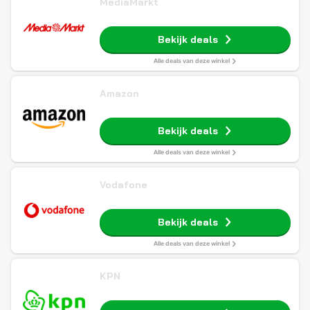
MediaMarkt
Bekijk deals
Alle deals van deze winkel
Amazon
Bekijk deals
Alle deals van deze winkel
Vodafone
Bekijk deals
Alle deals van deze winkel
KPN