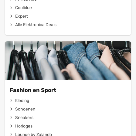
Coolblue
Expert
Alle Elektronica Deals
Fashion en Sport
Kleding
Schoenen
Sneakers
Horloges
Lounge by Zalando