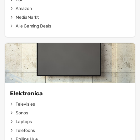
Amazon
MediaMarkt
Alle Gaming Deals
Elektronica
Televisies
Sonos
Laptops
Telefoons
Philips Hue