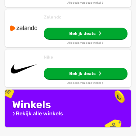
Alle deals van deze winkel
Zalando
Bekijk deals
Alle deals van deze winkel
Nike
Bekijk deals
Alle deals van deze winkel
Winkels
Bekijk alle winkels