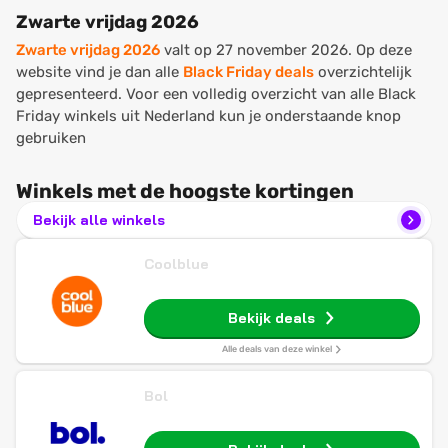
Zwarte vrijdag 2026
Zwarte vrijdag 2026
valt op 27 november 2026. Op deze
website vind je dan alle
Black Friday deals
overzichtelijk
gepresenteerd. Voor een volledig overzicht van alle Black
Friday winkels uit Nederland kun je onderstaande knop
gebruiken
Winkels met de hoogste kortingen
Bekijk alle winkels
Coolblue
Bekijk deals
Alle deals van deze winkel
Bol