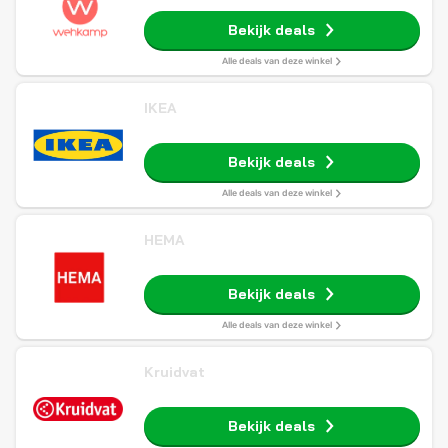
Bekijk deals
Alle deals van deze winkel
IKEA
Bekijk deals
Alle deals van deze winkel
HEMA
Bekijk deals
Alle deals van deze winkel
Kruidvat
Bekijk deals