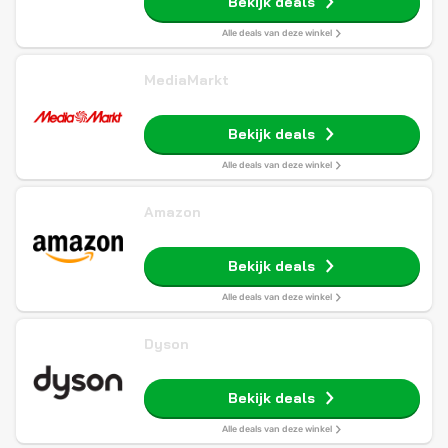
Bekijk deals
Alle deals van deze winkel
MediaMarkt
Bekijk deals
Alle deals van deze winkel
Amazon
Bekijk deals
Alle deals van deze winkel
Dyson
Bekijk deals
Alle deals van deze winkel