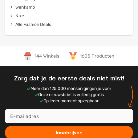
wehkamp
Nike
Alle Fashion Deals
144 Winkels
1605 Producten
Zorg dat je de eerste deals niet mist!
Meer dan 125.000 mensen gingen je voor
Onze nieuwsbrief is volledig gratis
Op ieder moment opzegbaar
Inschrijven