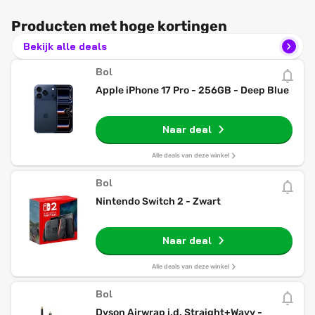
Producten met hoge kortingen
Bekijk alle deals
Bol
Apple iPhone 17 Pro - 256GB - Deep Blue
Naar deal
Alle deals van deze winkel
Bol
Nintendo Switch 2 - Zwart
Naar deal
Alle deals van deze winkel
Bol
Dyson Airwrap i.d. Straight+Wavy -