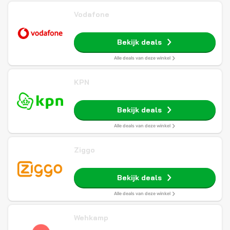
Vodafone
Bekijk deals
Alle deals van deze winkel
KPN
Bekijk deals
Alle deals van deze winkel
Ziggo
Bekijk deals
Alle deals van deze winkel
Wehkamp