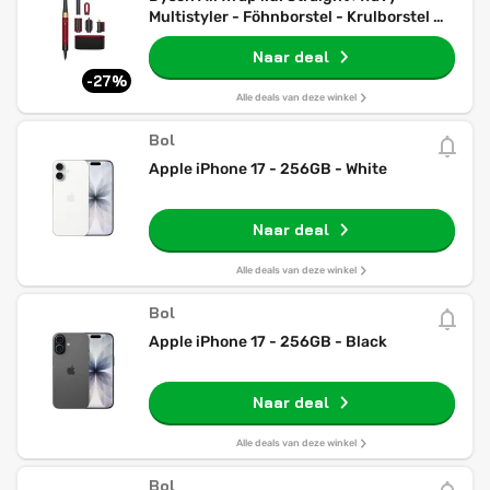
Multistyler - Föhnborstel - Krulborstel -
Red Velvet/Goud
Naar deal
-27%
Alle deals van deze winkel
Bol
Apple iPhone 17 - 256GB - White
Naar deal
Alle deals van deze winkel
Bol
Apple iPhone 17 - 256GB - Black
Naar deal
Alle deals van deze winkel
Bol