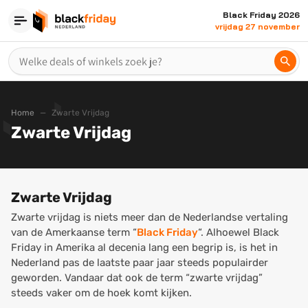
Black Friday 2026
vrijdag 27 november
Home
Zwarte Vrijdag
Zwarte Vrijdag
Zwarte Vrijdag
Zwarte vrijdag is niets meer dan de Nederlandse vertaling
van de Amerkaanse term “
Black Friday
“. Alhoewel Black
Friday in Amerika al decenia lang een begrip is, is het in
Nederland pas de laatste paar jaar steeds populairder
geworden. Vandaar dat ook de term “zwarte vrijdag”
steeds vaker om de hoek komt kijken.