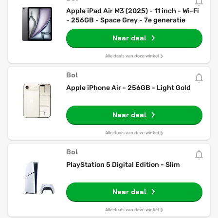
Apple iPad Air M3 (2025) - 11 inch - Wi-Fi
- 256GB - Space Grey - 7e generatie
Naar deal
Alle deals van deze winkel
Bol
Apple iPhone Air - 256GB - Light Gold
Naar deal
Alle deals van deze winkel
Bol
PlayStation 5 Digital Edition - Slim
Naar deal
Alle deals van deze winkel