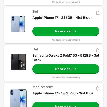
Alle deals van deze winkel
Bol
Apple iPhone 17 - 256GB - Mist Blue
Naar deal
Alle deals van deze winkel
Bol
Samsung Galaxy Z Fold7 5G - 512GB - Jet
Black
Naar deal
Alle deals van deze winkel
MediaMarkt
Apple Iphone 17 - 5g 256 Gb Mist Blue
Naar deal