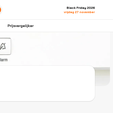
Black Friday 2026
vrijdag 27 november
Prijsvergelijker