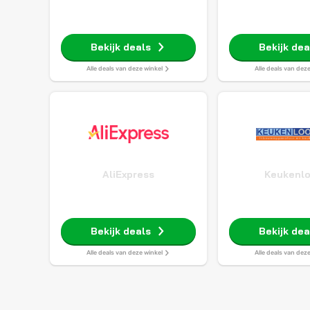
Bekijk deals
Bekijk dea
Alle deals van deze winkel
Alle deals van dez
AliExpress
Keukenl
Bekijk deals
Bekijk dea
Alle deals van deze winkel
Alle deals van dez