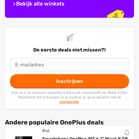
Bekijk alle winkels
De eerste deals niet missen?!
Inschrijven
Door je in te schrijven bevestig je dat je de nieuwsbrief van Black Friday
Nederland wilt ontvangen in je mailbox en ga je akkoord met de
voorwaarden
.
Andere populaire OnePlus deals
Bol
Smartphone OnePlus 10T 6,7" Black 8 GB