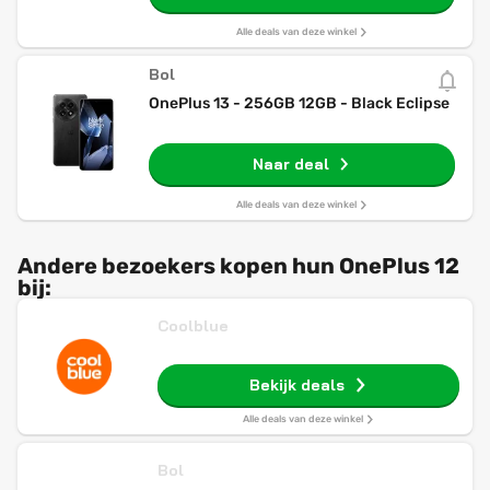
Alle deals van deze winkel
Bol
OnePlus 13 - 256GB 12GB - Black Eclipse
Naar deal
Alle deals van deze winkel
Andere bezoekers kopen hun OnePlus 12
bij:
Coolblue
Bekijk deals
Alle deals van deze winkel
Bol