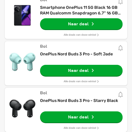
Smartphone OnePlus 11 5G Black 16 GB
RAM Qualcomm Snapdragon 6,7" 16 GB
256 GB
Naar deal
Alle deals van deze winkel
Bol
OnePlus Nord Buds 3 Pro - Soft Jade
Naar deal
Alle deals van deze winkel
Bol
OnePlus Nord Buds 3 Pro - Starry Black
Naar deal
Alle deals van deze winkel