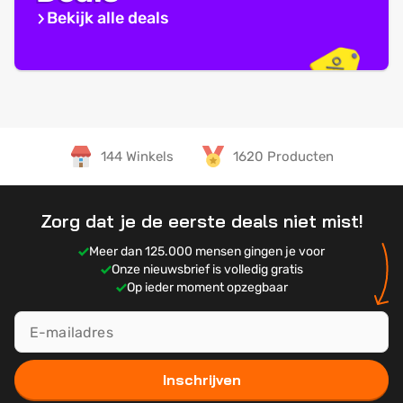
Bekijk alle deals
144 Winkels
1620 Producten
Zorg dat je de eerste deals niet mist!
Meer dan 125.000 mensen gingen je voor
Onze nieuwsbrief is volledig gratis
Op ieder moment opzegbaar
Inschrijven