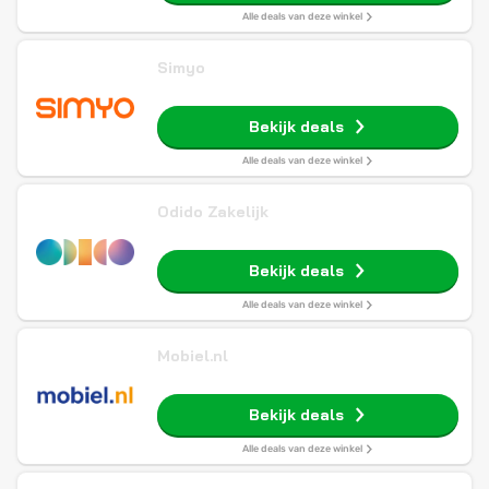
Alle deals van deze winkel
Simyo
Bekijk deals
Alle deals van deze winkel
Odido Zakelijk
Bekijk deals
Alle deals van deze winkel
Mobiel.nl
Bekijk deals
Alle deals van deze winkel