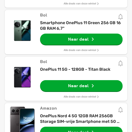
Alle deals van deze winkel
Bol
Smartphone OnePlus 11 Green 256 GB 16
GB RAM 6,7"
Naar deal
Alle deals van deze winkel
Bol
OnePlus 11 5G - 128GB - Titan Black
Naar deal
Alle deals van deze winkel
Amazon
OnePlus Nord 4 5G 12GB RAM 256GB
Storage SIM-vrije Smartphone met 50 MP
Dual Camera + OIS - Obsidian Midnight