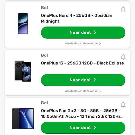
Bol
OnePlus Nord 4 - 256GB - Obsidian
Midnight
Naar deal
Alle deals van deze winkel
Bol
OnePlus 13 - 256GB 12GB - Black Eclipse
Naar deal
Alle deals van deze winkel
Bol
OnePlus Pad Go 2 - 5G - 8GB + 256GB -
10.050mAh Accu - 12.1 inch 2.8K 120Hz
Display
Naar deal