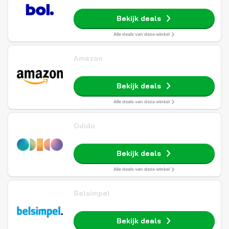
Bekijk deals
Alle deals van deze winkel
Amazon
Bekijk deals
Alle deals van deze winkel
Odido
Bekijk deals
Alle deals van deze winkel
Belsimpel
Bekijk deals