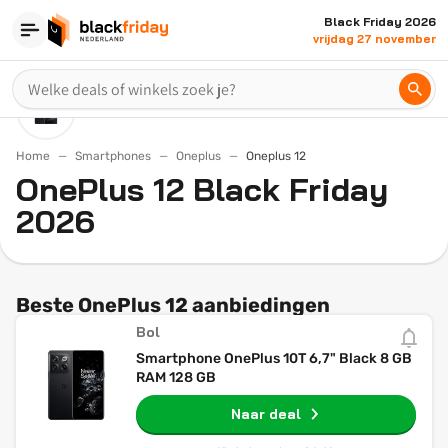
Black Friday 2026
vrijdag 27 november
Home
Smartphones
Oneplus
Oneplus 12
OnePlus 12 Black Friday
2026
Beste OnePlus 12 aanbiedingen
Bol
Smartphone OnePlus 10T 6,7" Black 8 GB
RAM 128 GB
Naar deal