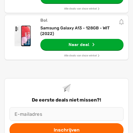
Alle deals van deze winkel
Bol
Samsung Galaxy A13 - 128GB - WIT
(2022)
Naar deal
Alle deals van deze winkel
De eerste deals niet missen?!
Inschrijven