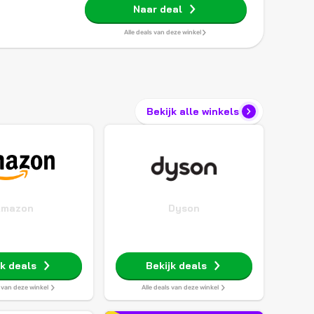
Naar deal
Alle deals van deze winkel
Bekijk alle winkels
Amazon
Dyson
jk deals
Bekijk deals
s van deze winkel
Alle deals van deze winkel