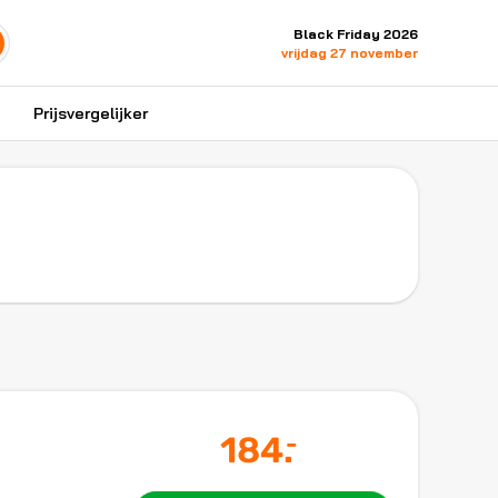
Black Friday 2026
vrijdag 27 november
Prijsvergelijker
184
.
-