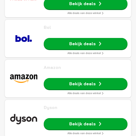
Bekijk deals
Alle deals van deze winkel
Bol
Bekijk deals
Alle deals van deze winkel
Amazon
Bekijk deals
Alle deals van deze winkel
Dyson
Bekijk deals
Alle deals van deze winkel