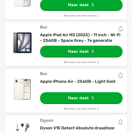
Naar deal
Alle deals van deze winkel
Bol
Apple iPad Air M3 (2025) - 11 inch - Wi-Fi
- 256GB - Space Grey - 7e generatie
Naar deal
Alle deals van deze winkel
Bol
Apple iPhone Air - 256GB - Light Gold
Naar deal
Alle deals van deze winkel
Dyson
Dyson V15 Detect Absolute draadloze