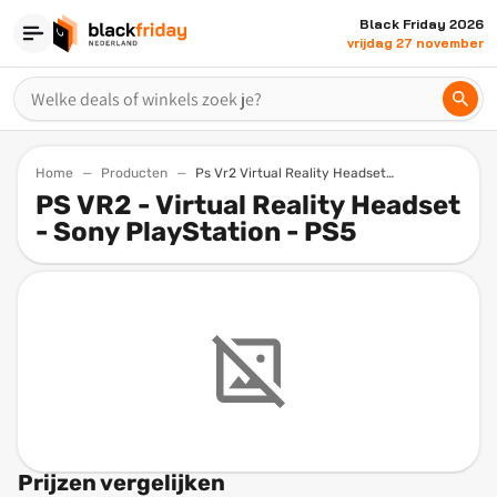
Black Friday 2026
vrijdag 27 november
Home
Producten
Ps Vr2 Virtual Reality Headset Sony Playstation Ps5
PS VR2 - Virtual Reality Headset
- Sony PlayStation - PS5
Prijzen vergelijken