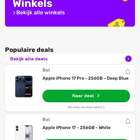
Winkels
Bekijk alle winkels
Populaire deals
Bekijk alle deals
Bol
Apple iPhone 17 Pro - 256GB - Deep Blue
Naar deal
Alle deals van deze winkel
Bol
Apple iPhone 17 - 256GB - White