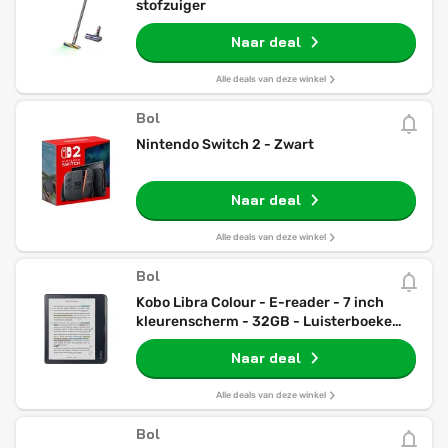
stofzuiger
Naar deal
Alle deals van deze winkel
Bol
Nintendo Switch 2 - Zwart
Naar deal
Alle deals van deze winkel
Bol
Kobo Libra Colour - E-reader - 7 inch
kleurenscherm - 32GB - Luisterboeken -
Zwart
Naar deal
Alle deals van deze winkel
Bol