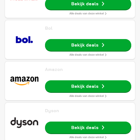
Bekijk deals
Alle deals van deze winkel
Bol
Bekijk deals
Alle deals van deze winkel
Amazon
Bekijk deals
Alle deals van deze winkel
Dyson
Bekijk deals
Alle deals van deze winkel