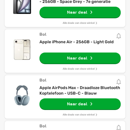
- 256GB - Space Grey - 7e generatie
Naar deal
Alle deals van deze winkel
Bol
Apple iPhone Air - 256GB - Light Gold
Naar deal
Alle deals van deze winkel
Bol
Apple AirPods Max - Draadloze Bluetooth
Koptelefoon - USB-C - Blauw
Naar deal
Alle deals van deze winkel
Bol