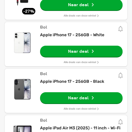
Naar deal
-27%
Alle deals van deze winkel
Bol
Apple iPhone 17 - 256GB - White
Naar deal
Alle deals van deze winkel
Bol
Apple iPhone 17 - 256GB - Black
Naar deal
Alle deals van deze winkel
Bol
Apple iPad Air M3 (2025) - 11 inch - Wi-Fi