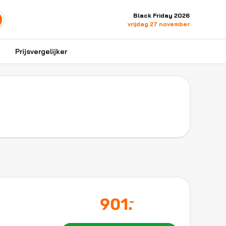
Black Friday 2026
vrijdag 27 november
Prijsvergelijker
901
.
-