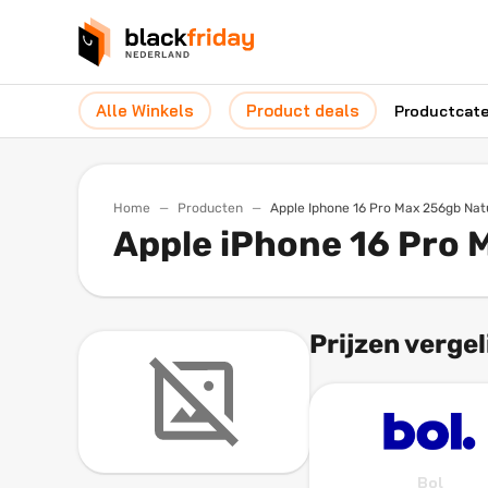
Alle Winkels
Product deals
Productcat
Home
Producten
Apple Iphone 16 Pro Max 256gb Nat
Apple iPhone 16 Pro 
Prijzen vergel
Bol