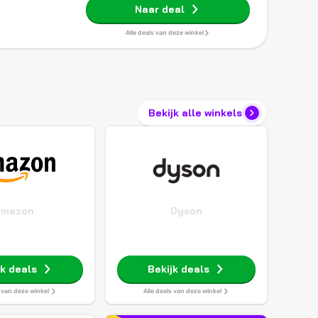
Naar deal
Alle deals van deze winkel
Bekijk alle winkels
Amazon
Dyson
jk deals
Bekijk deals
s van deze winkel
Alle deals van deze winkel