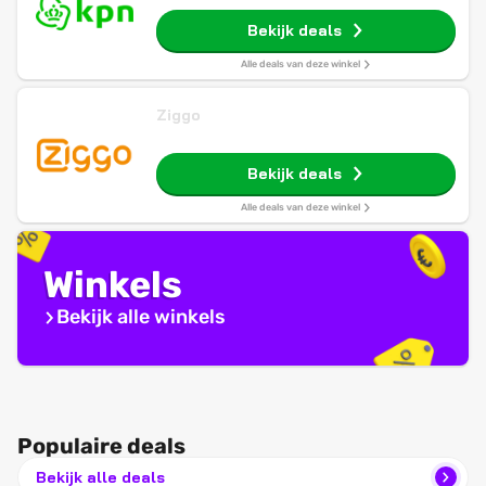
Bekijk deals
Alle deals van deze winkel
Ziggo
Bekijk deals
Alle deals van deze winkel
Winkels
Bekijk alle winkels
Populaire deals
Bekijk alle deals