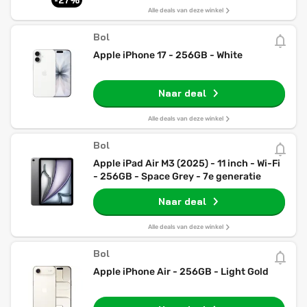
-27%
Alle deals van deze winkel
Bol
Apple iPhone 17 - 256GB - White
Naar deal
Alle deals van deze winkel
Bol
Apple iPad Air M3 (2025) - 11 inch - Wi-Fi
- 256GB - Space Grey - 7e generatie
Naar deal
Alle deals van deze winkel
Bol
Apple iPhone Air - 256GB - Light Gold