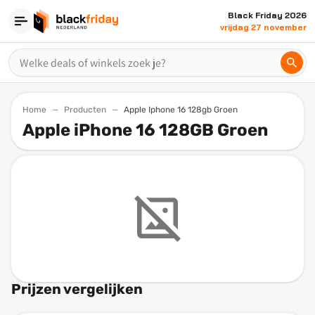
Black Friday 2026
vrijdag 27 november
Home
Producten
Apple Iphone 16 128gb Groen
Apple iPhone 16 128GB Groen
Prijzen vergelijken