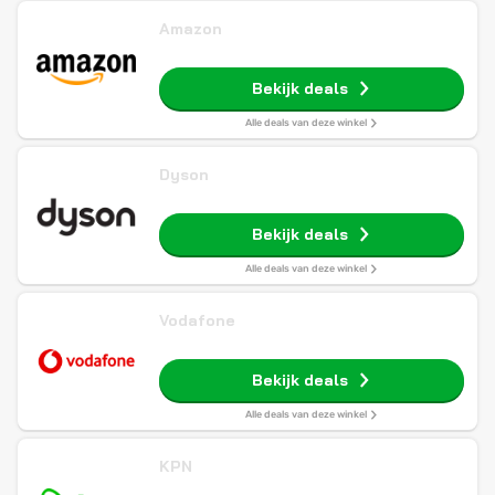
Amazon
Bekijk deals
Alle deals van deze winkel
Dyson
Bekijk deals
Alle deals van deze winkel
Vodafone
Bekijk deals
Alle deals van deze winkel
KPN