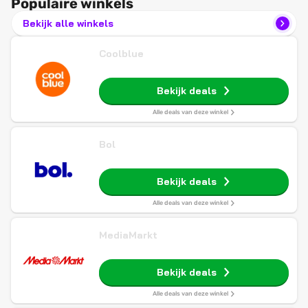
Populaire winkels
Bekijk alle winkels
Coolblue
Bekijk deals
Alle deals van deze winkel
Bol
Bekijk deals
Alle deals van deze winkel
MediaMarkt
Bekijk deals
Alle deals van deze winkel