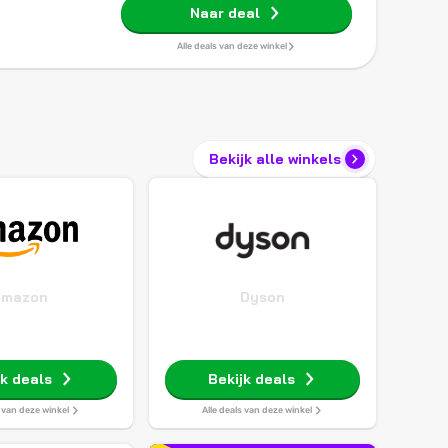
Naar deal
Alle deals van deze winkel
Bekijk alle winkels
Amazon
Dyson
jk deals
Bekijk deals
s van deze winkel
Alle deals van deze winkel