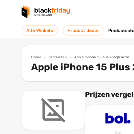
Alle Winkels
Product deals
Productcat
Home
Producten
Apple Iphone 15 Plus 256gb Roze
Apple iPhone 15 Plus
Prijzen vergel
Bol