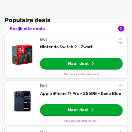
Populaire deals
Bekijk alle deals
Bol
Nintendo Switch 2 - Zwart
Naar deal
Alle deals van deze winkel
Bol
Apple iPhone 17 Pro - 256GB - Deep Blue
Naar deal
Alle deals van deze winkel