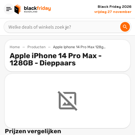
Black Friday 2026
vrijdag 27 november
Home
Producten
Apple Iphone 14 Pro Max 128gb Dieppaars
Apple iPhone 14 Pro Max -
128GB - Dieppaars
Prijzen vergelijken