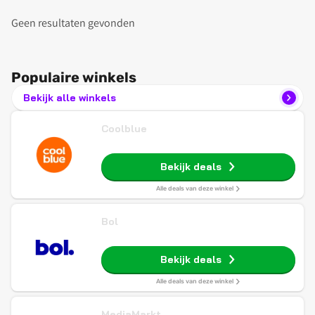
Geen resultaten gevonden
Populaire winkels
Bekijk alle winkels
Coolblue
Bekijk deals
Alle deals van deze winkel
Bol
Bekijk deals
Alle deals van deze winkel
MediaMarkt