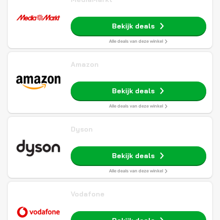
Bekijk deals
Alle deals van deze winkel
Amazon
Bekijk deals
Alle deals van deze winkel
Dyson
Bekijk deals
Alle deals van deze winkel
Vodafone