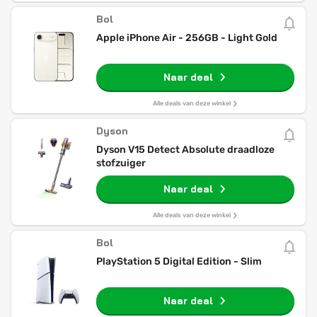
Bol
Apple iPhone Air - 256GB - Light Gold
Naar deal
Alle deals van deze winkel
Dyson
Dyson V15 Detect Absolute draadloze
stofzuiger
Naar deal
Alle deals van deze winkel
Bol
PlayStation 5 Digital Edition - Slim
Naar deal