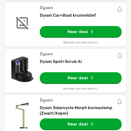
Dyson
Dyson Car+Boat kruimeldief
Naar deal
Alle deals van deze winkel
Dyson
Dyson Spot+Scrub Ai
Naar deal
Alle deals van deze winkel
Dyson
Dyson Solarcycle Morph bureaulamp
(Zwart/Koper)
Naar deal