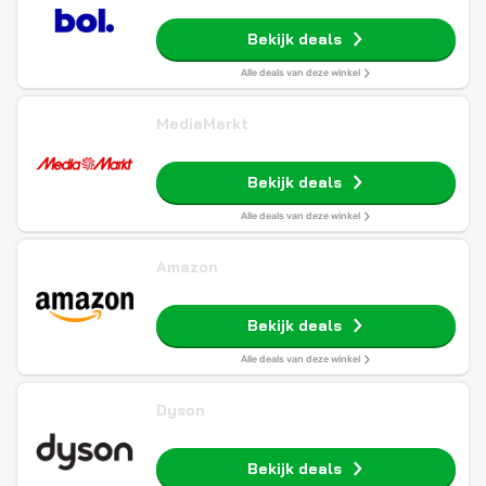
Bekijk deals
Alle deals van deze winkel
MediaMarkt
Bekijk deals
Alle deals van deze winkel
Amazon
Bekijk deals
Alle deals van deze winkel
Dyson
Bekijk deals