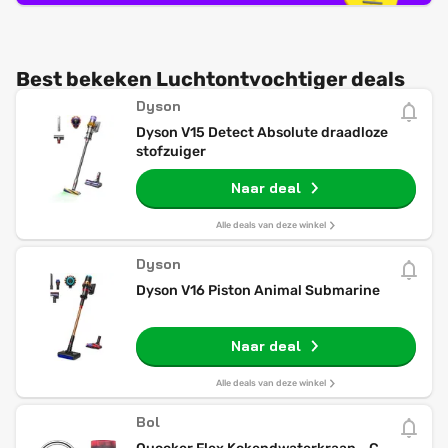
Best bekeken Luchtontvochtiger deals
Dyson
Dyson V15 Detect Absolute draadloze
stofzuiger
Naar deal
Alle deals van deze winkel
Dyson
Dyson V16 Piston Animal Submarine
Naar deal
Alle deals van deze winkel
Bol