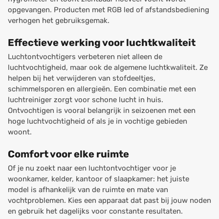
opgevangen. Producten met RGB led of afstandsbediening
verhogen het gebruiksgemak.
Effectieve werking voor luchtkwaliteit
Luchtontvochtigers verbeteren niet alleen de
luchtvochtigheid, maar ook de algemene luchtkwaliteit. Ze
helpen bij het verwijderen van stofdeeltjes,
schimmelsporen en allergieën. Een combinatie met een
luchtreiniger zorgt voor schone lucht in huis.
Ontvochtigen is vooral belangrijk in seizoenen met een
hoge luchtvochtigheid of als je in vochtige gebieden
woont.
Comfort voor elke ruimte
Of je nu zoekt naar een luchtontvochtiger voor je
woonkamer, kelder, kantoor of slaapkamer: het juiste
model is afhankelijk van de ruimte en mate van
vochtproblemen. Kies een apparaat dat past bij jouw noden
en gebruik het dagelijks voor constante resultaten.