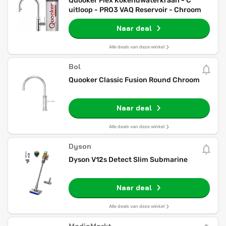
Quooker Flex Kokendwaterkraan - C
uitloop - PRO3 VAQ Reservoir - Chroom
Naar deal
Alle deals van deze winkel
Bol
Quooker Classic Fusion Round Chroom
Naar deal
Alle deals van deze winkel
Dyson
Dyson V12s Detect Slim Submarine
Naar deal
Alle deals van deze winkel