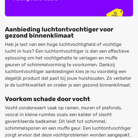
Aanbieding luchtontvochtiger voor
gezond binnenklimaat
Heb je last van een hoge luchtvochtigheid of vochtige
lucht in huis? Een luchtontvochtiger is dan een effectieve
oplossing om het vochtgehalte te verlagen en muffe
geuren of schimmelvorming te voorkomen. Dankzij
luchtontvochtiger aanbiedingen kies je nu voordelig een
degelijk product dat past bij jouw huishouden. Zo verbeter
je de luchtkwaliteit en creëer je een gezond binnenklimaat.
Voorkom schade door vocht
Vocht condenseert vaak op ramen, muren of plafonds,
vooral in kleine ruimtes zoals een kelder of slecht
geventileerde badkamer. Dit leidt tot schimmel,
schimmelsporen en een muffe geur. Een luchtontvochtiger
zorgt ervoor dat deze vochtproblemen worden aangepakt.