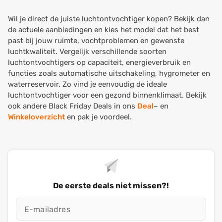
Wil je direct de juiste luchtontvochtiger kopen? Bekijk dan
de actuele aanbiedingen en kies het model dat het best
past bij jouw ruimte, vochtproblemen en gewenste
luchtkwaliteit. Vergelijk verschillende soorten
luchtontvochtigers op capaciteit, energieverbruik en
functies zoals automatische uitschakeling, hygrometer en
waterreservoir. Zo vind je eenvoudig de ideale
luchtontvochtiger voor een gezond binnenklimaat. Bekijk
ook andere Black Friday Deals in ons
Deal
– en
Winkeloverzicht
en pak je voordeel.
De eerste deals niet missen?!