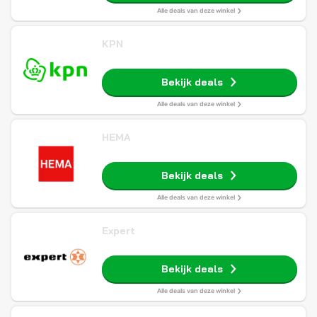
Alle deals van deze winkel
KPN
Bekijk deals
Alle deals van deze winkel
HEMA
Bekijk deals
Alle deals van deze winkel
Expert
Bekijk deals
Alle deals van deze winkel