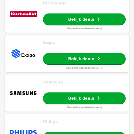
Kitchenaid
Bekijk deals
Alle deals van deze winkel
Exxpo
Bekijk deals
Alle deals van deze winkel
Samsung
Bekijk deals
Alle deals van deze winkel
Philips