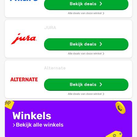
Bekijk deals
Alle deals van deze winkel
JURA
Bekijk deals
Alle deals van deze winkel
Alternate
Bekijk deals
Alle deals van deze winkel
Winkels
Bekijk alle winkels