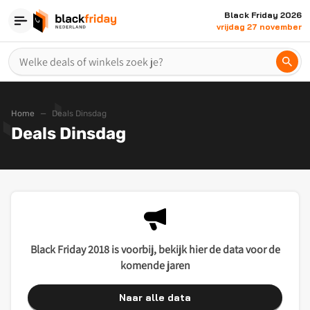
Black Friday 2026
vrijdag 27 november
Home
Deals Dinsdag
Deals Dinsdag
Black Friday 2018 is voorbij, bekijk hier de data voor de
komende jaren
Naar alle data