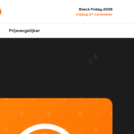
Black Friday 2026
vrijdag 27 november
Prijsvergelijker