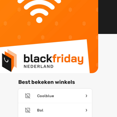
Best bekeken winkels
Coolblue
Bol