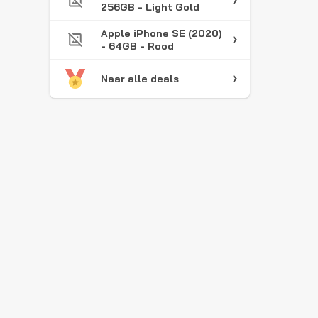
256GB - Light Gold
Apple iPhone SE (2020)
- 64GB - Rood
Naar alle deals