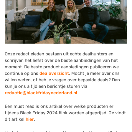
Onze redactieleden bestaan uit echte dealhunters en
schrijven het liefst over de beste aanbiedingen van het
moment. De beste product aanbiedingen publiceren we
continue op ons
dealoverzicht
. Mocht je meer over ons
willen weten, of heb je vragen over bepaalde deals? Dan
kun je ons altijd een berichtje sturen via
redactie@blackfridaynederland.nl
.
Een must read is ons artikel over welke producten er
tijdens Black Friday 2024 flink worden afgeprijsd. Je vindt
dit artikel
hier
.