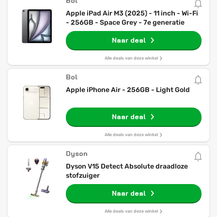
Bol
Apple iPad Air M3 (2025) - 11 inch - Wi-Fi
- 256GB - Space Grey - 7e generatie
Naar deal
Alle deals van deze winkel
Bol
Apple iPhone Air - 256GB - Light Gold
Naar deal
Alle deals van deze winkel
Dyson
Dyson V15 Detect Absolute draadloze
stofzuiger
Naar deal
Alle deals van deze winkel