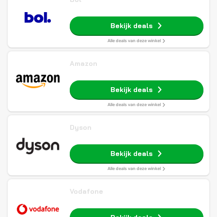
Bekijk deals
Alle deals van deze winkel
Amazon
Bekijk deals
Alle deals van deze winkel
Dyson
Bekijk deals
Alle deals van deze winkel
Vodafone