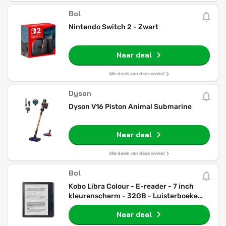
Bol
Nintendo Switch 2 - Zwart
Naar deal
Alle deals van deze winkel
Dyson
Dyson V16 Piston Animal Submarine
Naar deal
Alle deals van deze winkel
Bol
Kobo Libra Colour - E-reader - 7 inch
kleurenscherm - 32GB - Luisterboeken -
Zwart
Naar deal