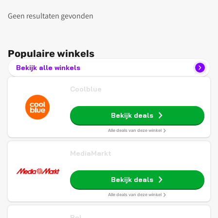
Geen resultaten gevonden
Populaire winkels
Bekijk alle winkels
Coolblue
Bekijk deals
Alle deals van deze winkel
MediaMarkt
Bekijk deals
Alle deals van deze winkel
Bol