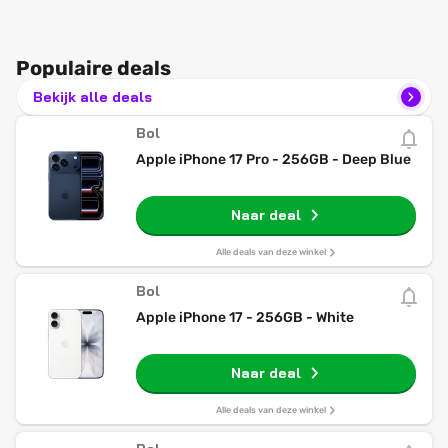
Populaire deals
Bekijk alle deals
Bol
Apple iPhone 17 Pro - 256GB - Deep Blue
Naar deal
Alle deals van deze winkel
Bol
Apple iPhone 17 - 256GB - White
Naar deal
Alle deals van deze winkel