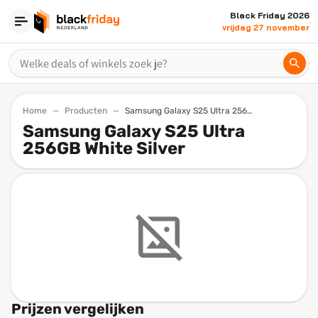
Black Friday 2026
vrijdag 27 november
Home
Producten
Samsung Galaxy S25 Ultra 256gb White Silver
Samsung Galaxy S25 Ultra
256GB White Silver
Prijzen vergelijken