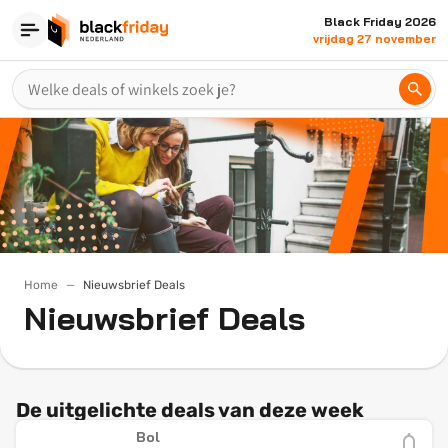
Black Friday 2026
vrijdag 27 november
Home
Nieuwsbrief Deals
Nieuwsbrief Deals
De uitgelichte deals van deze week
Bol