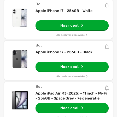
Bol
Apple iPhone 17 - 256GB - White
Naar deal
Alle deals van deze winkel
Bol
Apple iPhone 17 - 256GB - Black
Naar deal
Alle deals van deze winkel
Bol
Apple iPad Air M3 (2025) - 11 inch - Wi-Fi
- 256GB - Space Grey - 7e generatie
Naar deal