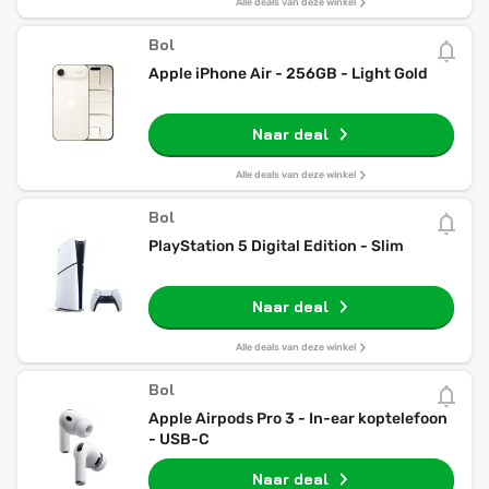
Alle deals van deze winkel
Bol
Apple iPhone Air - 256GB - Light Gold
Naar deal
Alle deals van deze winkel
Bol
PlayStation 5 Digital Edition - Slim
Naar deal
Alle deals van deze winkel
Bol
Apple Airpods Pro 3 - In-ear koptelefoon
- USB-C
Naar deal