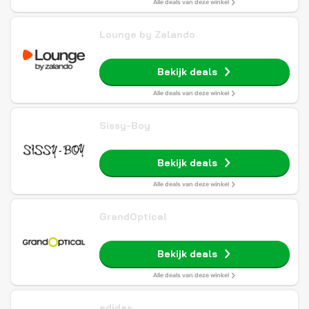
Alle deals van deze winkel
Lounge by Zalando
Bekijk deals
Alle deals van deze winkel
Sissy-Boy
Bekijk deals
Alle deals van deze winkel
GrandOptical
Bekijk deals
Alle deals van deze winkel
adidas