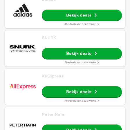
Bekijk deals
Alle deals van deze winkel
SNURK
Bekijk deals
Alle deals van deze winkel
AliExpress
Bekijk deals
Alle deals van deze winkel
Peter Hahn