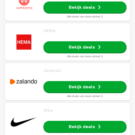
Bekijk deals
Alle deals van deze winkel
HEMA
Bekijk deals
Alle deals van deze winkel
Zalando
Bekijk deals
Alle deals van deze winkel
Nike
Bekijk deals