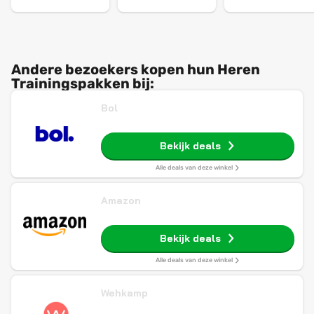
Andere bezoekers kopen hun Heren
Trainingspakken bij:
Bol
Bekijk deals
Alle deals van deze winkel
Amazon
Bekijk deals
Alle deals van deze winkel
Wehkamp