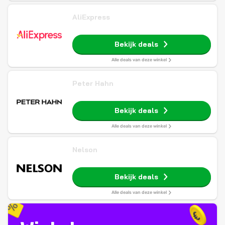
AliExpress
Bekijk deals
Alle deals van deze winkel
Peter Hahn
Bekijk deals
Alle deals van deze winkel
Nelson
Bekijk deals
Alle deals van deze winkel