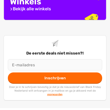
Winkels
Bekijk alle winkels
De eerste deals niet missen?!
Inschrijven
Door je in te schrijven bevestig je dat je de nieuwsbrief van Black Friday
Nederland wilt ontvangen in je mailbox en ga je akkoord met de
voorwaarden
.