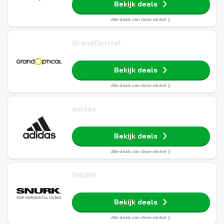
Bekijk deals
Alle deals van deze winkel
GrandOptical
Bekijk deals
Alle deals van deze winkel
adidas
Bekijk deals
Alle deals van deze winkel
SNURK
Bekijk deals
Alle deals van deze winkel