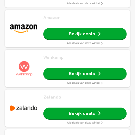
Alle deals van deze winkel
Amazon
Bekijk deals
Alle deals van deze winkel
Wehkamp
Bekijk deals
Alle deals van deze winkel
Zalando
Bekijk deals
Alle deals van deze winkel