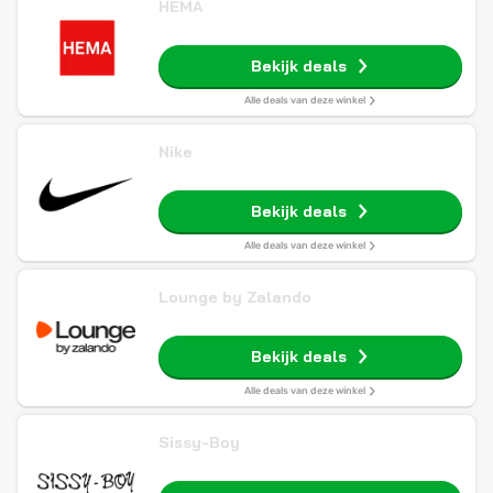
HEMA
Bekijk deals
Alle deals van deze winkel
Nike
Bekijk deals
Alle deals van deze winkel
Lounge by Zalando
Bekijk deals
Alle deals van deze winkel
Sissy-Boy