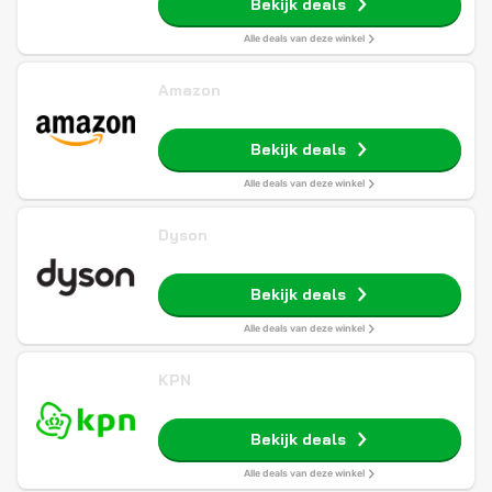
Bekijk deals
Alle deals van deze winkel
Amazon
Bekijk deals
Alle deals van deze winkel
Dyson
Bekijk deals
Alle deals van deze winkel
KPN
Bekijk deals
Alle deals van deze winkel