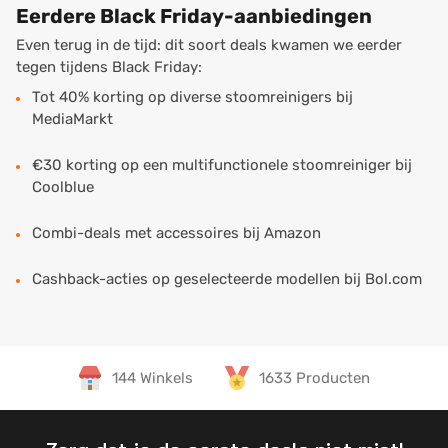
Eerdere Black Friday-aanbiedingen
Even terug in de tijd: dit soort deals kwamen we eerder
tegen tijdens Black Friday:
Tot 40% korting op diverse stoomreinigers bij
MediaMarkt
€30 korting op een multifunctionele stoomreiniger bij
Coolblue
Combi-deals met accessoires bij Amazon
Cashback-acties op geselecteerde modellen bij Bol.com
144 Winkels
1633 Producten