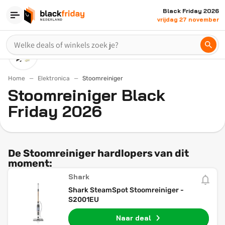
Black Friday 2026
vrijdag 27 november
Home
Elektronica
Stoomreiniger
Stoomreiniger Black
Friday 2026
De Stoomreiniger hardlopers van dit
moment:
Shark
Shark SteamSpot Stoomreiniger -
S2001EU
Naar deal