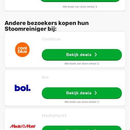
Alle deals van deze winkel
Andere bezoekers kopen hun
Stoomreiniger bij:
Coolblue
Bekijk deals
Alle deals van deze winkel
Bol
Bekijk deals
Alle deals van deze winkel
MediaMarkt