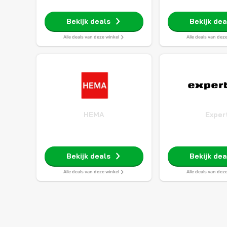
Bekijk deals
Bekijk dea
Alle deals van deze winkel
Alle deals van dez
HEMA
Exper
Bekijk deals
Bekijk dea
Alle deals van deze winkel
Alle deals van dez