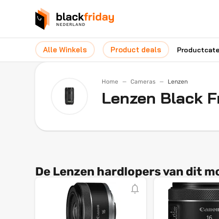
Alle Winkels
Product deals
Productcat
Home
Cameras
Lenzen
Lenzen Black F
De Lenzen hardlopers van dit 