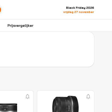
Black Friday 2026
vrijdag 27 november
Prijsvergelijker