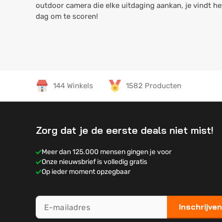
outdoor camera die elke uitdaging aankan, je vindt he
dag om te scoren!
144 Winkels
1582 Producten
Zorg dat je de eerste deals niet mist!
Meer dan 125.000 mensen gingen je voor
Onze nieuwsbrief is volledig gratis
Op ieder moment opzegbaar
Inschrijven