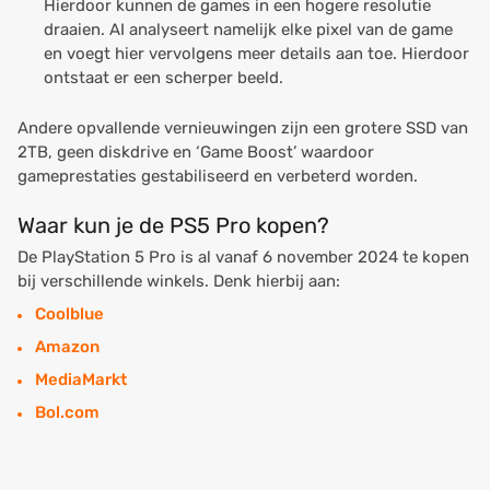
Hierdoor kunnen de games in een hogere resolutie
draaien. AI analyseert namelijk elke pixel van de game
en voegt hier vervolgens meer details aan toe. Hierdoor
ontstaat er een scherper beeld.
Andere opvallende vernieuwingen zijn een grotere SSD van
2TB, geen diskdrive en ‘Game Boost’ waardoor
gameprestaties gestabiliseerd en verbeterd worden.
Waar kun je de PS5 Pro kopen?
De PlayStation 5 Pro is al vanaf 6 november 2024 te kopen
bij verschillende winkels. Denk hierbij aan:
Coolblue
Amazon
MediaMarkt
Bol.com